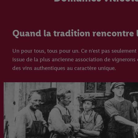
Quand la tradition rencontre
Un pour tous, tous pour un. Ce n'est pas seulement
issue de la plus ancienne association de vignerons d
des vins authentiques au caractère unique.