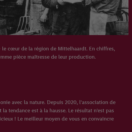
e cœur de la région de Mittelhaardt. En chiffres,
 comme pièce maîtresse de leur production.
onie avec la nature. Depuis 2020, l'association de
 la tendance est à la hausse. Le résultat n'est pas
icieux ! Le meilleur moyen de vous en convaincre