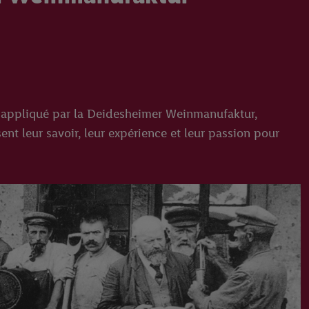
pe appliqué par la Deidesheimer Weinmanufaktur,
nt leur savoir, leur expérience et leur passion pour