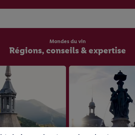
Mondes du vin
Régions, conseils & expertise