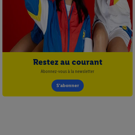
Restez au courant
Abonnez-vous à la newsletter
S'abonner