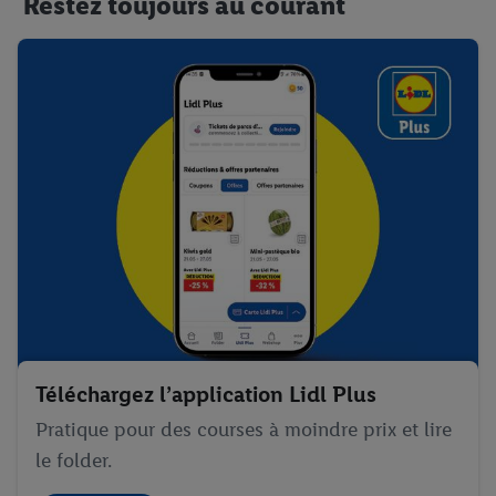
Restez toujours au courant
Téléchargez l’application Lidl Plus
Pratique pour des courses à moindre prix et lire
le folder.