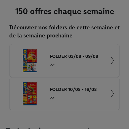
150 offres chaque semaine
Découvrez nos folders de cette semaine et
de la semaine prochaine
FOLDER 03/08 - 09/08
>>
FOLDER 10/08 - 16/08
>>