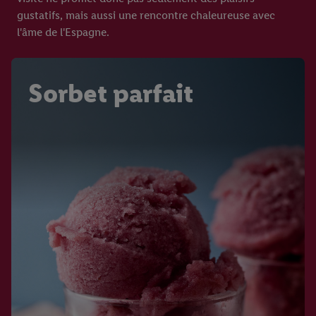
gustatifs, mais aussi une rencontre chaleureuse avec
l'âme de l'Espagne.
Sorbet parfait