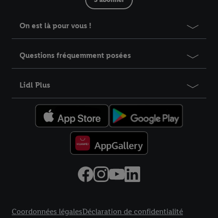
On est là pour vous !
Questions fréquemment posées
Lidl Plus
Élément du pied de page avec liens vers les textes juridiques
Coordonnées légales
Déclaration de confidentialité