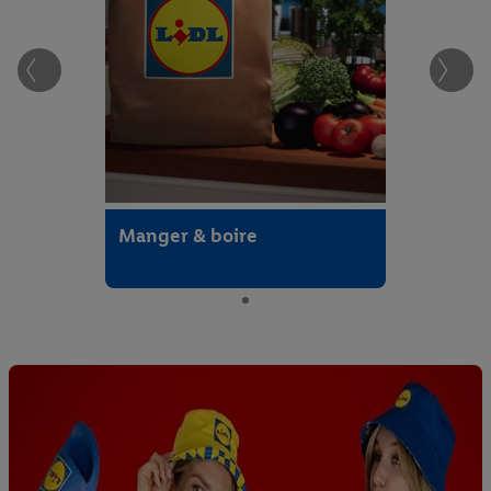
Manger & boire