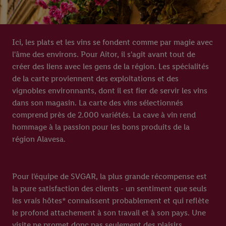
Ici, les plats et les vins se fondent comme par magie avec
l'âme des environs. Pour Aitor, il s'agit avant tout de
créer des liens avec les gens de la région. Les spécialités
de la carte proviennent des exploitations et des
vignobles environnants, dont il est fier de servir les vins
dans son magasin. La carte des vins sélectionnés
comprend près de 2.000 variétés. La cave à vin rend
hommage à la passion pour les bons produits de la
région Alavesa.
Pour l'équipe de SVGAR, la plus grande récompense est
la pure satisfaction des clients - un sentiment que seuls
les vrais hôtes* connaissent probablement et qui reflète
le profond attachement à son travail et à son pays. Une
visite ne promet donc pas seulement des plaisirs