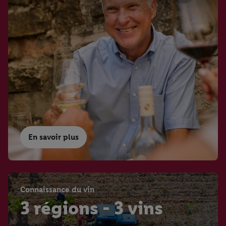
En savoir plus
Connaissance du vin
3 régions - 3 vins