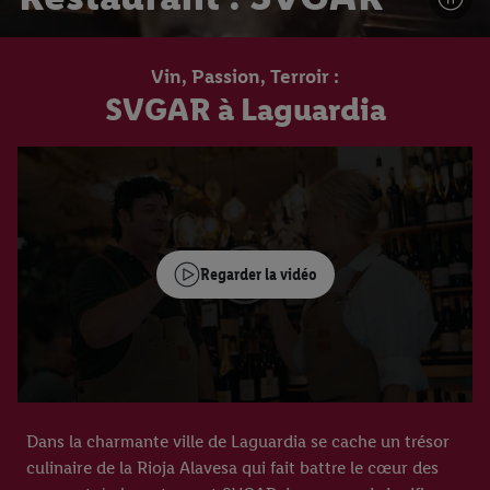
Vin, Passion, Terroir :
SVGAR à Laguardia
Regarder la vidéo
Dans la charmante ville de Laguardia se cache un trésor
culinaire de la Rioja Alavesa qui fait battre le cœur des