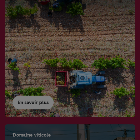
En savoir plus
Domaine viticole