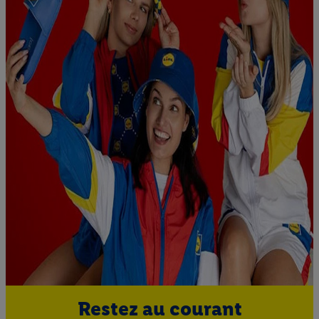
Restez au courant