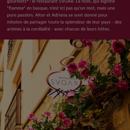
gourmets* : le restaurant SVGAR. Le nom, qui signifie
"flamme" en basque, n'est ici pas qu'un mot, mais une
pure passion. Aitor et Adriana se sont donné pour
mission de partager toute la splendeur de leur pays - des
arômes à la cordialité - avec chacun de leurs hôtes.