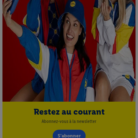
Restez au courant
Abonnez-vous à la newsletter
S'abonner