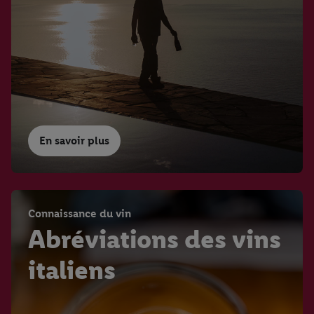
En savoir plus
Connaissance du vin
Abréviations des vins
italiens