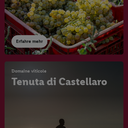
Erfahre mehr
Domaine viticole
Tenuta di Castellaro