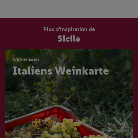
Plus d'inspiration de
Sicile
Weinwissen
Italiens Weinkarte