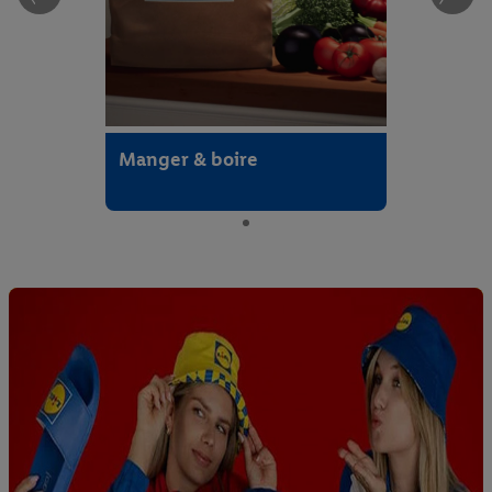
Manger & boire