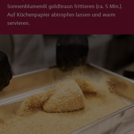
Sonnenblumenöl goldbraun frittieren (ca. 5 Min.).
Auf Küchenpapier abtropfen lassen und warm
servieren.