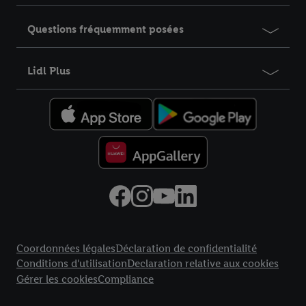
Questions fréquemment posées
Lidl Plus
Élément du pied de page avec liens vers les textes juridiques
Coordonnées légales
Déclaration de confidentialité
Conditions d'utilisation
Declaration relative aux cookies
Gérer les cookies
Compliance