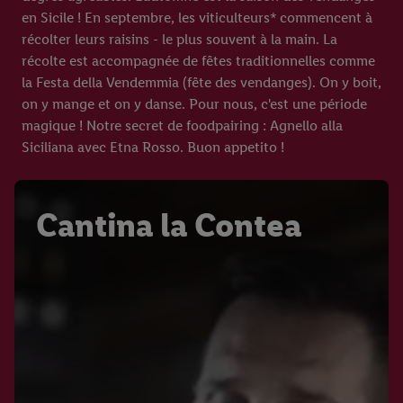
en Sicile ! En septembre, les viticulteurs* commencent à
récolter leurs raisins - le plus souvent à la main. La
récolte est accompagnée de fêtes traditionnelles comme
la Festa della Vendemmia (fête des vendanges). On y boit,
on y mange et on y danse. Pour nous, c'est une période
magique ! Notre secret de foodpairing : Agnello alla
Siciliana avec Etna Rosso. Buon appetito !
Cantina la Contea