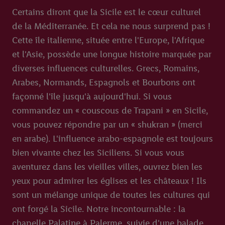
Certains diront que la Sicile est le cœur culturel
de la Méditerranée. Et cela ne nous surprend pas !
Cette île italienne, située entre l'Europe, l'Afrique
et l'Asie, possède une longue histoire marquée par
diverses influences culturelles. Grecs, Romains,
Arabes, Normands, Espagnols et Bourbons ont
façonné l'île jusqu'à aujourd'hui. Si vous
commandez un « couscous de Trapani » en Sicile,
vous pouvez répondre par un « shukran » (merci
en arabe). L'influence arabo-espagnole est toujours
bien vivante chez les Siciliens. Si vous vous
aventurez dans les vieilles villes, ouvrez bien les
yeux pour admirer les églises et les châteaux ! Ils
sont un mélange unique de toutes les cultures qui
ont forgé la Sicile. Notre incontournable : la
chapelle Palatine à Palerme, suivie d'une balade