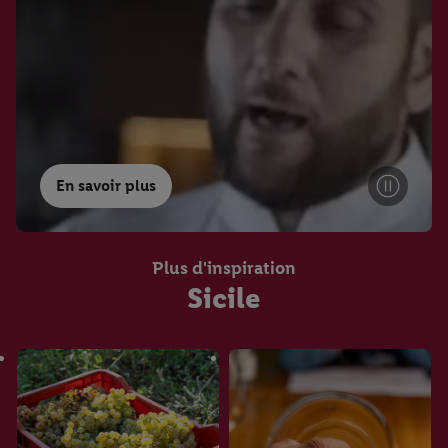
En savoir plus
Plus d'inspiration
Sicile