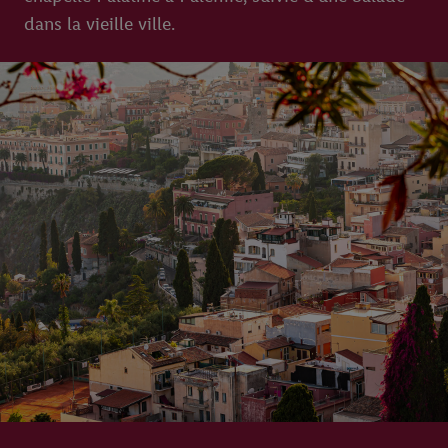
dans la vieille ville.