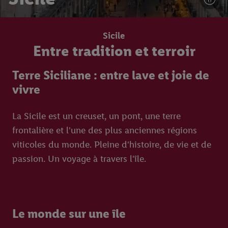
Sicile
Entre tradition et terroir
Terre Siciliane : entre lave et joie de
vivre
La Sicile est un creuset, un pont, une terre
frontalière et l'une des plus anciennes régions
viticoles du monde. Pleine d'histoire, de vie et de
passion. Un voyage à travers l'île.
Le monde sur une île