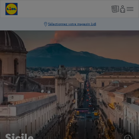
Sicile