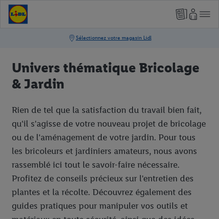
Univers thématique Bricolage
& Jardin
Rien de tel que la satisfaction du travail bien fait,
qu'il s'agisse de votre nouveau projet de bricolage
ou de l'aménagement de votre jardin. Pour tous
les bricoleurs et jardiniers amateurs, nous avons
rassemblé ici tout le savoir-faire nécessaire.
Profitez de conseils précieux sur l'entretien des
plantes et la récolte. Découvrez également des
guides pratiques pour manipuler vos outils et