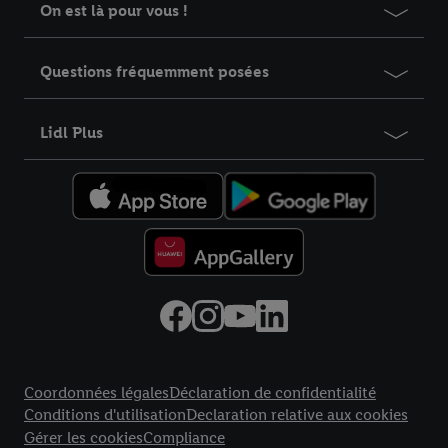
On est là pour vous !
Questions fréquemment posées
Lidl Plus
Élément du pied de page avec liens vers les textes juridiques
Coordonnées légales
Déclaration de confidentialité
Conditions d'utilisation
Declaration relative aux cookies
Gérer les cookies
Compliance