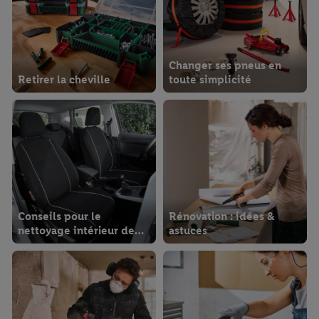
Changer ses pneus en
Retirer la cheville
toute simplicité
Conseils pour le
Rénovation : idées &
nettoyage intérieur de
astuces
votre voiture