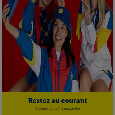
Restez au courant
Abonnez-vous à la newsletter