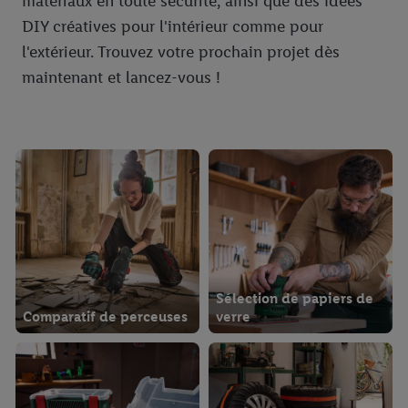
matériaux en toute sécurité, ainsi que des idées
DIY créatives pour l'intérieur comme pour
l'extérieur. Trouvez votre prochain projet dès
maintenant et lancez-vous !
Sélection de papiers de
Comparatif de perceuses
verre