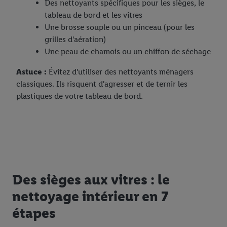
Des nettoyants spécifiques pour les sièges, le
tableau de bord et les vitres
Une brosse souple ou un pinceau (pour les
grilles d'aération)
Une peau de chamois ou un chiffon de séchage
Astuce :
Évitez d'utiliser des nettoyants ménagers
classiques. Ils risquent d'agresser et de ternir les
plastiques de votre tableau de bord.
Des sièges aux vitres : le
nettoyage intérieur en 7
étapes