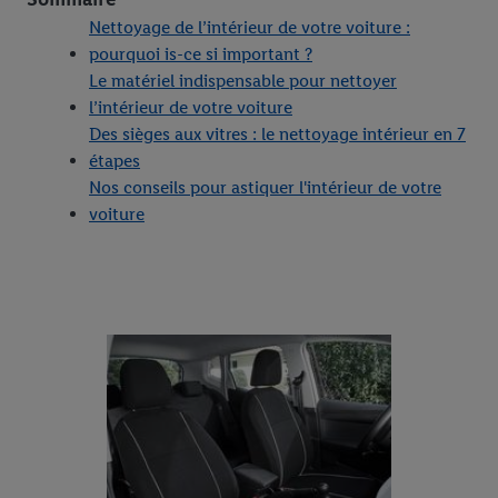
Nettoyage de l’intérieur de votre voiture :
pourquoi is-ce si important ?
Le matériel indispensable pour nettoyer
l’intérieur de votre voiture
Des sièges aux vitres : le nettoyage intérieur en 7
étapes
Nos conseils pour astiquer l'intérieur de votre
voiture