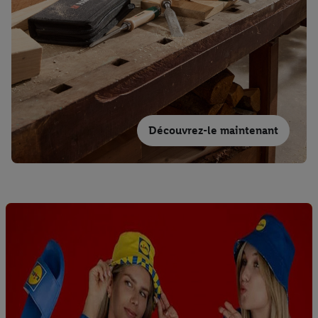
Découvrez-le maintenant