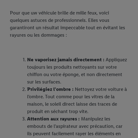
Pour que uw véhicule brille de mille feux, voici
quelques astuces de professionnels. Elles vous
garantiront un résultat impeccable tout en évitant les
rayures ou les dommages :
Ne vaporisez jamais directement :
Appliquez
toujours les produits nettoyants sur votre
chiffon ou votre éponge, et non directement
sur les surfaces.
Privilégiez l'ombre :
Nettoyez votre voiture à
l'ombre. Tout comme pour les vitres de la
maison, le soleil direct laisse des traces de
produit en séchant trop vite.
Attention aux rayures :
Manipulez les
embouts de l'aspirateur avec précaution, car
ils peuvent facilement rayer les éléments en