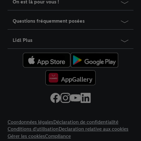
On est là pour vous !
Questions fréquemment posées
Lidl Plus
Élément du pied de page avec liens vers les textes juridiques
Coordonnées légales
Déclaration de confidentialité
Conditions d'utilisation
Declaration relative aux cookies
Gérer les cookies
Compliance