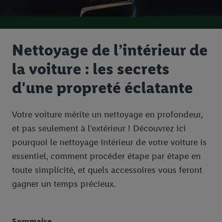
Nettoyage de l’intérieur de
la voiture : les secrets
d'une propreté éclatante
Votre voiture mérite un nettoyage en profondeur,
et pas seulement à l'extérieur ! Découvrez ici
pourquoi le nettoyage intérieur de votre voiture is
essentiel, comment procéder étape par étape en
toute simplicité, et quels accessoires vous feront
gagner un temps précieux.
Sommaire