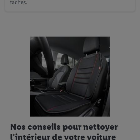
taches.
Nos conseils pour nettoyer
l'intérieur de votre voiture