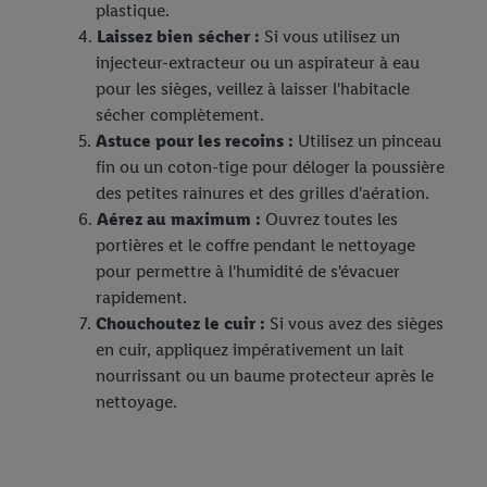
plastique.
Laissez bien sécher :
Si vous utilisez un
injecteur-extracteur ou un aspirateur à eau
pour les sièges, veillez à laisser l'habitacle
sécher complètement.
Astuce pour les recoins :
Utilisez un pinceau
fin ou un coton-tige pour déloger la poussière
des petites rainures et des grilles d'aération.
Aérez au maximum :
Ouvrez toutes les
portières et le coffre pendant le nettoyage
pour permettre à l'humidité de s'évacuer
rapidement.
Chouchoutez le cuir :
Si vous avez des sièges
en cuir, appliquez impérativement un lait
nourrissant ou un baume protecteur après le
nettoyage.