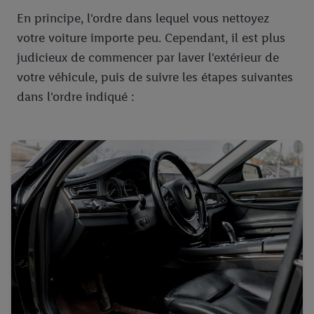
En principe, l'ordre dans lequel vous nettoyez
votre voiture importe peu. Cependant, il est plus
judicieux de commencer par laver l'extérieur de
votre véhicule, puis de suivre les étapes suivantes
dans l'ordre indiqué :