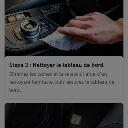
Étape 3 : Nettoyer le tableau de bord
Éliminez les taches et la saleté à l'aide d'un
nettoyant habitacle, puis essuyez le tableau de
bord.