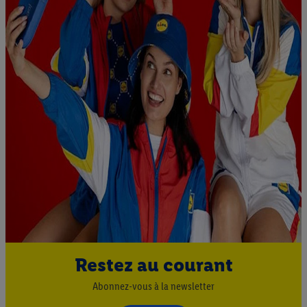
Restez au courant
Abonnez-vous à la newsletter