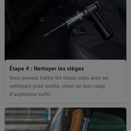
Étape 4 : Nettoyer les sièges
Vous pouvez traiter les tissus sales avec un
nettoyant pour textile, sinon un bon coup
d'aspirateur suffit.