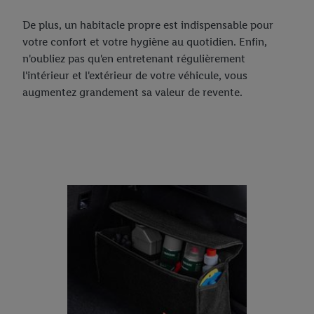
De plus, un habitacle propre est indispensable pour
votre confort et votre hygiène au quotidien. Enfin,
n'oubliez pas qu'en entretenant régulièrement
l'intérieur et l'extérieur de votre véhicule, vous
augmentez grandement sa valeur de revente.