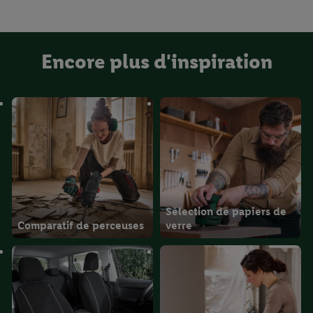
Encore plus d'inspiration
Sélection de papiers de
Comparatif de perceuses
verre