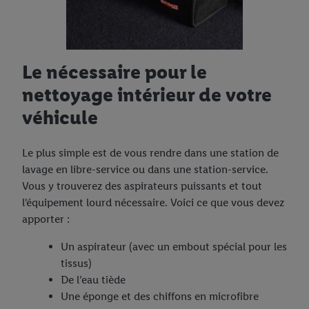
Le nécessaire pour le
nettoyage intérieur de votre
véhicule
Le plus simple est de vous rendre dans une station de
lavage en libre-service ou dans une station-service.
Vous y trouverez des aspirateurs puissants et tout
l'équipement lourd nécessaire. Voici ce que vous devez
apporter :
Un aspirateur (avec un embout spécial pour les
tissus)
De l’eau tiède
Une éponge et des chiffons en microfibre