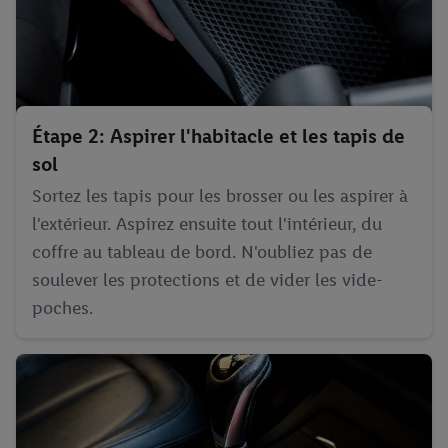
Étape 2: Aspirer l'habitacle et les tapis de
sol
Sortez les tapis pour les brosser ou les aspirer à
l'extérieur. Aspirez ensuite tout l'intérieur, du
coffre au tableau de bord. N'oubliez pas de
soulever les protections et de vider les vide-
poches.