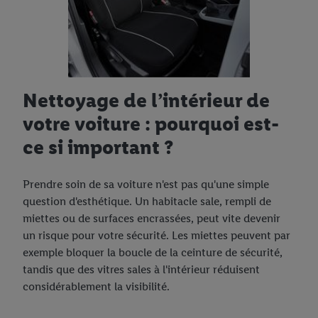
Nettoyage de l’intérieur de
votre voiture : pourquoi est-
ce si important ?
Prendre soin de sa voiture n'est pas qu'une simple
question d'esthétique. Un habitacle sale, rempli de
miettes ou de surfaces encrassées, peut vite devenir
un risque pour votre sécurité. Les miettes peuvent par
exemple bloquer la boucle de la ceinture de sécurité,
tandis que des vitres sales à l'intérieur réduisent
considérablement la visibilité.