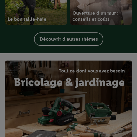
Ouverture d'un mur :
Le bon taille-haie
conseils et coûts
Découvrir d'autres thèmes
Tout ce dont vous avez besoin
Bricolage & jardinage