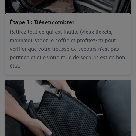
Étape 1 : Désencombrer
Retirez tout ce qui est inutile (vieux tickets,
monnaie). Videz le coffre et profitez-en pour
vérifier que votre trousse de secours n'est pas
périmée et que votre roue de secours est en bon
état.