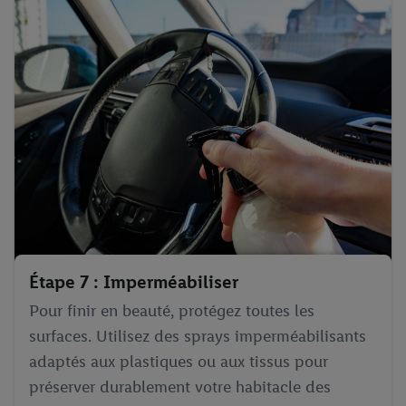
Étape 7 : Imperméabiliser
Pour finir en beauté, protégez toutes les
surfaces. Utilisez des sprays imperméabilisants
adaptés aux plastiques ou aux tissus pour
préserver durablement votre habitacle des