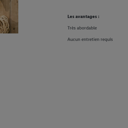
Les avantages :
Très abordable
Aucun entretien requis