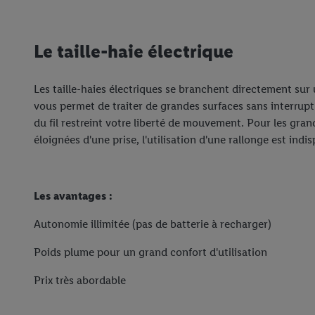
Le taille-haie électrique
Les taille-haies électriques se branchent directement sur 
vous permet de traiter de grandes surfaces sans interrup
du fil restreint votre liberté de mouvement. Pour les gran
éloignées d'une prise, l'utilisation d'une rallonge est indi
Les avantages :
Autonomie illimitée (pas de batterie à recharger)
Poids plume pour un grand confort d'utilisation
Prix très abordable