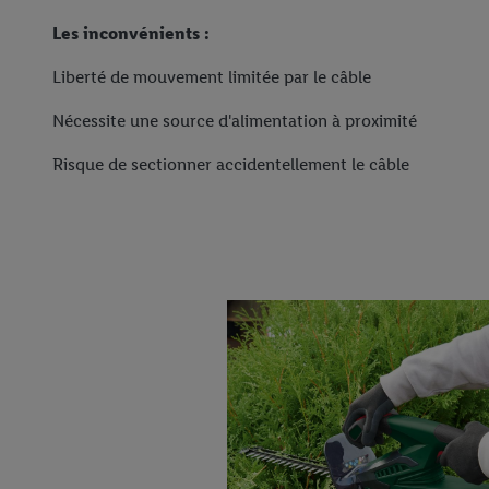
Les inconvénients :
Liberté de mouvement limitée par le câble
Nécessite une source d'alimentation à proximité
Risque de sectionner accidentellement le câble