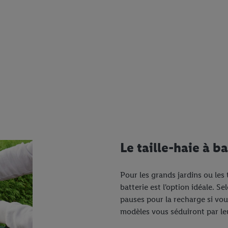
Le taille-haie à ba
Pour les grands jardins ou les 
batterie est l'option idéale. Se
pauses pour la recharge si vou
modèles vous séduiront par le