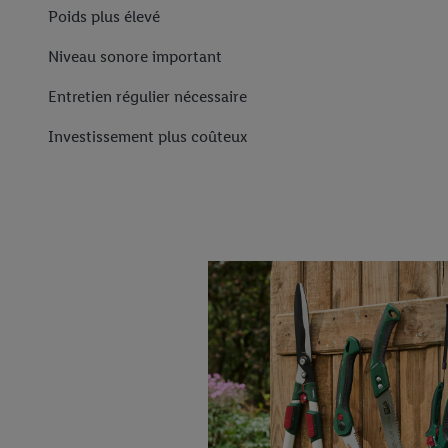
Poids plus élevé
Niveau sonore important
Entretien régulier nécessaire
Investissement plus coûteux