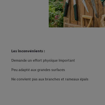
Les inconvénients :
Demande un effort physique important
Peu adapté aux grandes surfaces
Ne convient pas aux branches et rameaux épais