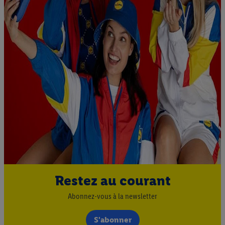
Restez au courant
Abonnez-vous à la newsletter
S'abonner