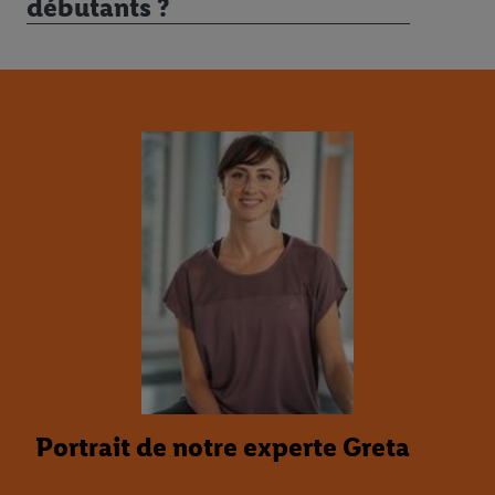
débutants ?
Portrait de notre experte Greta