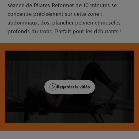
séance de Pilates Reformer de 10 minutes se
concentre précisément sur cette zone :
abdominaux, dos, plancher pelvien et muscles
profonds du tronc. Parfait pour les débutants !
Regarder la vidéo