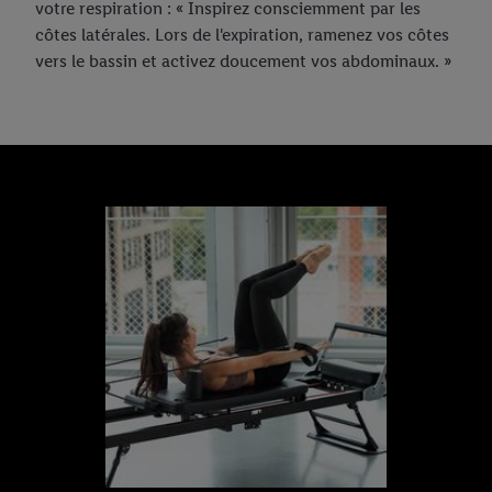
votre respiration : « Inspirez consciemment par les
côtes latérales. Lors de l'expiration, ramenez vos côtes
vers le bassin et activez doucement vos abdominaux. »