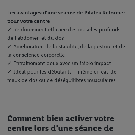
Les avantages d'une séance de Pilates Reformer
pour votre centre :
✓ Renforcement efficace des muscles profonds
de l'abdomen et du dos
✓ Amélioration de la stabilité, de la posture et de
la conscience corporelle
✓ Entraînement doux avec un faible impact
✓ Idéal pour les débutants – même en cas de
maux de dos ou de déséquilibres musculaires
Comment bien activer votre
centre lors d'une séance de