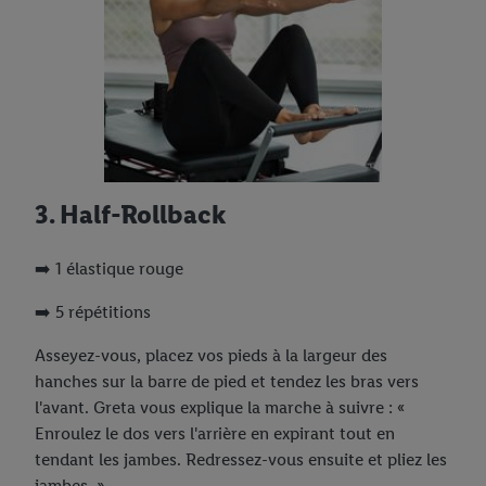
3. Half-Rollback
➡️ 1 élastique rouge
➡️ 5 répétitions
Asseyez-vous, placez vos pieds à la largeur des
hanches sur la barre de pied et tendez les bras vers
l'avant. Greta vous explique la marche à suivre : «
Enroulez le dos vers l'arrière en expirant tout en
tendant les jambes. Redressez-vous ensuite et pliez les
jambes. »