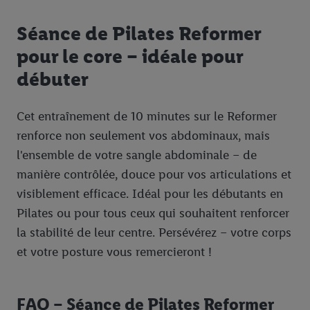
Séance de Pilates Reformer
pour le core – idéale pour
débuter
Cet entraînement de 10 minutes sur le Reformer
renforce non seulement vos abdominaux, mais
l'ensemble de votre sangle abdominale – de
manière contrôlée, douce pour vos articulations et
visiblement efficace. Idéal pour les débutants en
Pilates ou pour tous ceux qui souhaitent renforcer
la stabilité de leur centre. Persévérez – votre corps
et votre posture vous remercieront !
FAQ – Séance de Pilates Reformer