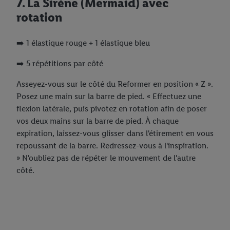
7. La Sirène (Mermaid) avec
rotation
➡️ 1 élastique rouge + 1 élastique bleu
➡️ 5 répétitions par côté
Asseyez-vous sur le côté du Reformer en position « Z ».
Posez une main sur la barre de pied. « Effectuez une
flexion latérale, puis pivotez en rotation afin de poser
vos deux mains sur la barre de pied. À chaque
expiration, laissez-vous glisser dans l'étirement en vous
repoussant de la barre. Redressez-vous à l'inspiration.
» N'oubliez pas de répéter le mouvement de l'autre
côté.