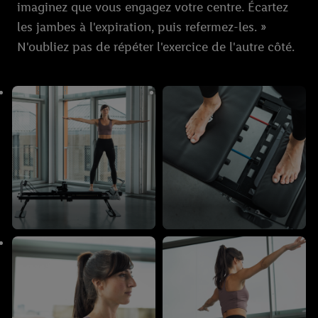
imaginez que vous engagez votre centre. Écartez
les jambes à l'expiration, puis refermez-les. »
N'oubliez pas de répéter l'exercice de l'autre côté.