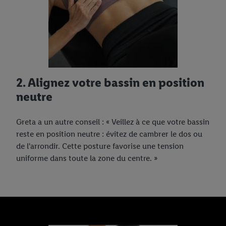
2. Alignez votre bassin en position
neutre
Greta a un autre conseil : « Veillez à ce que votre bassin
reste en position neutre : évitez de cambrer le dos ou
de l'arrondir. Cette posture favorise une tension
uniforme dans toute la zone du centre. »