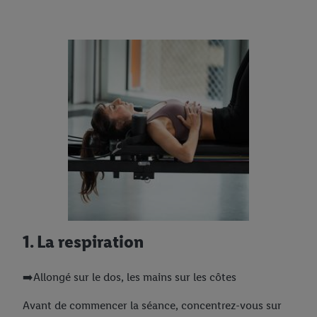
1. La respiration
➡️Allongé sur le dos, les mains sur les côtes
Avant de commencer la séance, concentrez-vous sur