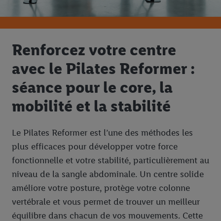
Renforcez votre centre
avec le Pilates Reformer :
séance pour le core, la
mobilité et la stabilité
Le Pilates Reformer est l’une des méthodes les
plus efficaces pour développer votre force
fonctionnelle et votre stabilité, particulièrement au
niveau de la sangle abdominale. Un centre solide
améliore votre posture, protège votre colonne
vertébrale et vous permet de trouver un meilleur
équilibre dans chacun de vos mouvements. Cette