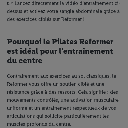
👉 Lancez directement la vidéo d'entraînement ci-
dessus et activez votre sangle abdominale grâce à
des exercices ciblés sur Reformer !
Pourquoi le Pilates Reformer
est idéal pour l'entraînement
du centre
Contrairement aux exercices au sol classiques, le
Reformer vous offre un soutien ciblé et une
résistance grâce à des ressorts. Cela signifie : des
mouvements contrôlés, une activation musculaire
uniforme et un entraînement respectueux de vos
articulations qui sollicite particulièrement les
muscles profonds du centre.