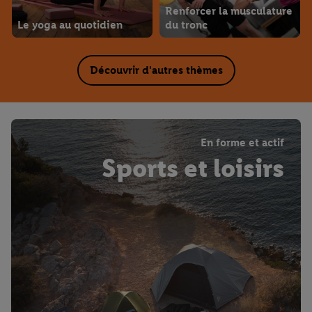
Renforcer la musculature
Le yoga au quotidien
du tronc
Découvrir d'autres thèmes
En forme et actif
Sports et loisirs