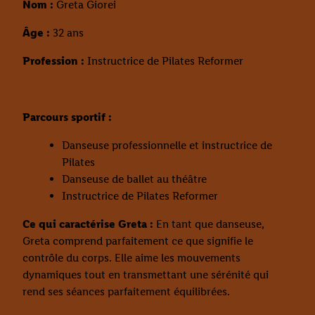
Nom :
Greta Giorei
Âge :
32 ans
Profession :
Instructrice de Pilates Reformer
Parcours sportif :
Danseuse professionnelle et instructrice de
Pilates
Danseuse de ballet au théâtre
Instructrice de Pilates Reformer
Ce qui caractérise Greta :
En tant que danseuse,
Greta comprend parfaitement ce que signifie le
contrôle du corps. Elle aime les mouvements
dynamiques tout en transmettant une sérénité qui
rend ses séances parfaitement équilibrées.