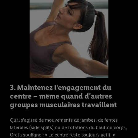
3. Maintenez l'engagement du
centre – même quand d'autres
groupes musculaires travaillent
Qu'il s'agisse de mouvements de jambes, de fentes
latérales (side splits) ou de rotations du haut du corps,
Greta souligne : « Le centre reste toujours actif. »