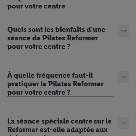
pour votre centre
Quels sont les bienfaits d'une
séance de Pilates Reformer
pour votre centre ?
À quelle fréquence faut-il
pratiquer le Pilates Reformer
pour votre centre ?
La séance spéciale centre sur le
Reformer est-elle adaptée aux