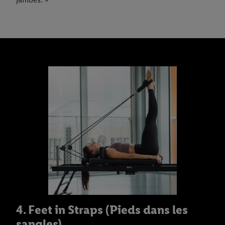
4. Feet in Straps (Pieds dans les
sangles)