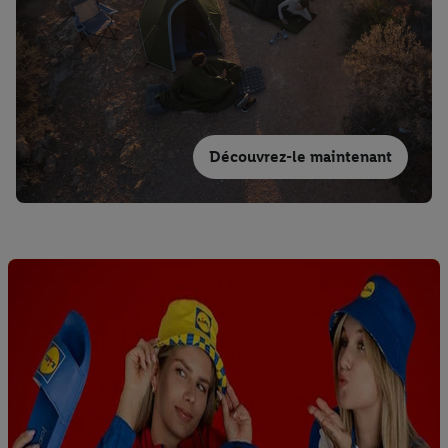
Découvrez-le maintenant