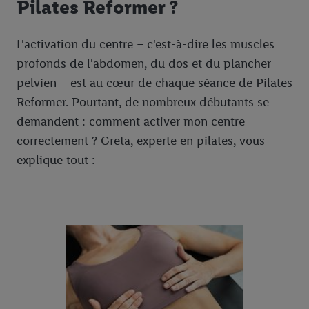
Pilates Reformer ?
L'activation du centre – c'est-à-dire les muscles
profonds de l'abdomen, du dos et du plancher
pelvien – est au cœur de chaque séance de Pilates
Reformer. Pourtant, de nombreux débutants se
demandent : comment activer mon centre
correctement ? Greta, experte en pilates, vous
explique tout :