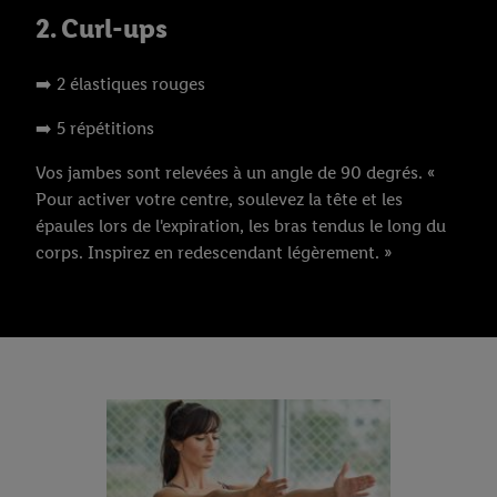
2. Curl-ups
➡️ 2 élastiques rouges
➡️ 5 répétitions
Vos jambes sont relevées à un angle de 90 degrés. «
Pour activer votre centre, soulevez la tête et les
épaules lors de l'expiration, les bras tendus le long du
corps. Inspirez en redescendant légèrement. »