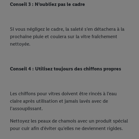
Conseil 3 : N’oubliez pas le cadre
Si vous négligez le cadre, la saleté s’en détachera à la
prochaine pluie et coulera sur la vitre fraîchement
nettoyée.
Conseil 4 : Utilisez toujours des chiffons propres
Les chiffons pour vitres doivent être rincés à l’eau
claire après utilisation et jamais lavés avec de
l’assouplissant.
Nettoyez les peaux de chamois avec un produit spécial
pour cuir afin d’éviter qu’elles ne deviennent rigides.