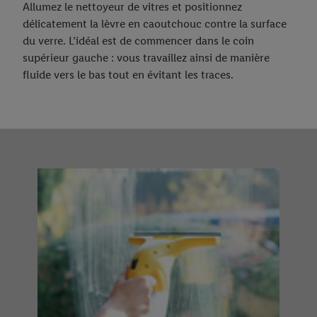
Allumez le nettoyeur de vitres et positionnez
délicatement la lèvre en caoutchouc contre la surface
du verre. L’idéal est de commencer dans le coin
supérieur gauche : vous travaillez ainsi de manière
fluide vers le bas tout en évitant les traces.