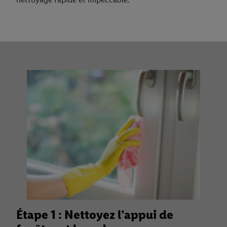
Étape 1 : Nettoyez l’appui de