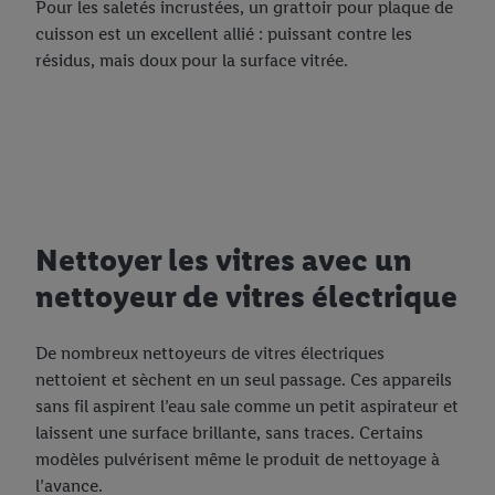
Pour les saletés incrustées, un grattoir pour plaque de
cuisson est un excellent allié : puissant contre les
résidus, mais doux pour la surface vitrée.
Nettoyer les vitres avec un
nettoyeur de vitres électrique
De nombreux nettoyeurs de vitres électriques
nettoient et sèchent en un seul passage. Ces appareils
sans fil aspirent l’eau sale comme un petit aspirateur et
laissent une surface brillante, sans traces. Certains
modèles pulvérisent même le produit de nettoyage à
l’avance.