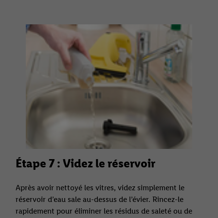
Étape 7 : Videz le réservoir
Après avoir nettoyé les vitres, videz simplement le
réservoir d’eau sale au-dessus de l’évier. Rincez-le
rapidement pour éliminer les résidus de saleté ou de