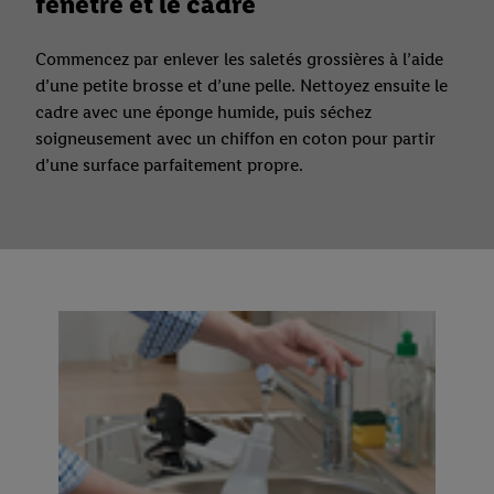
fenêtre et le cadre
Commencez par enlever les saletés grossières à l’aide
d’une petite brosse et d’une pelle. Nettoyez ensuite le
cadre avec une éponge humide, puis séchez
soigneusement avec un chiffon en coton pour partir
d’une surface parfaitement propre.