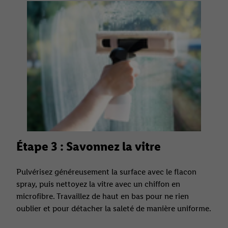
Étape 3 : Savonnez la vitre
Pulvérisez généreusement la surface avec le flacon
spray, puis nettoyez la vitre avec un chiffon en
microfibre. Travaillez de haut en bas pour ne rien
oublier et pour détacher la saleté de manière uniforme.