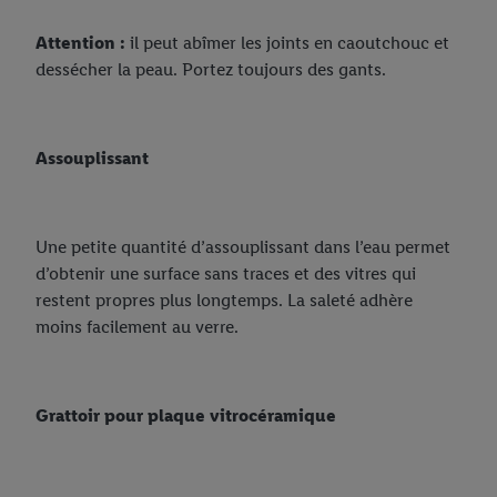
Attention :
il peut abîmer les joints en caoutchouc et
dessécher la peau. Portez toujours des gants.
Assouplissant
Une petite quantité d’assouplissant dans l’eau permet
d’obtenir une surface sans traces et des vitres qui
restent propres plus longtemps. La saleté adhère
moins facilement au verre.
Grattoir pour plaque vitrocéramique