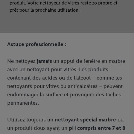
produit. Votre nettoyeur de vitres reste zo propre et
prêt pour la prochaine utilisation.
Astuce professionnelle :
Ne nettoyez
jamais
un appui de fenêtre en marbre
avec un nettoyant pour vitres. Les produits
contenant des acides ou de l’alcool – comme les
nettoyants pour vitres ou anticalcaires – peuvent
endommager la surface et provoquer des taches
permanentes.
Utilisez toujours un
nettoyant spécial marbre
ou
un produit doux ayant un
pH compris entre 7 et 8