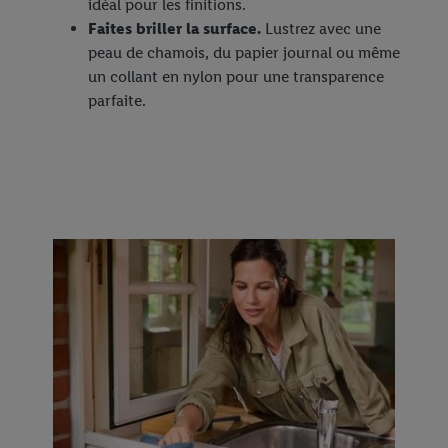
idéal pour les finitions.
Faites briller la surface.
Lustrez avec une
peau de chamois, du papier journal ou même
un collant en nylon pour une transparence
parfaite.