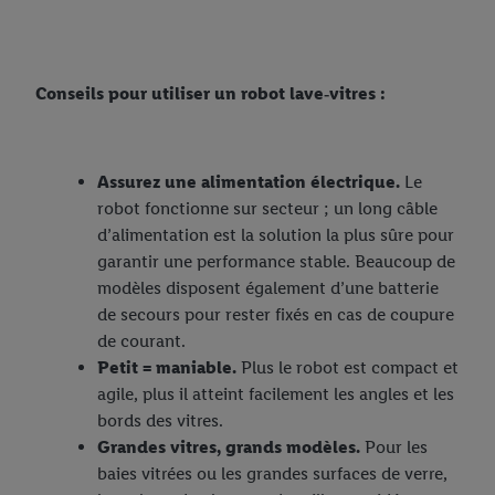
Conseils pour utiliser un robot lave‑vitres :
Assurez une alimentation électrique.
Le
robot fonctionne sur secteur ; un long câble
d’alimentation est la solution la plus sûre pour
garantir une performance stable. Beaucoup de
modèles disposent également d’une batterie
de secours pour rester fixés en cas de coupure
de courant.
Petit = maniable.
Plus le robot est compact et
agile, plus il atteint facilement les angles et les
bords des vitres.
Grandes vitres, grands modèles.
Pour les
baies vitrées ou les grandes surfaces de verre,