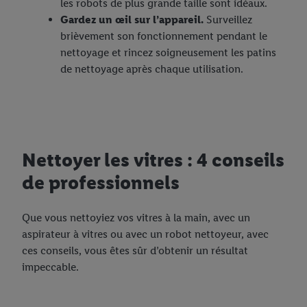
les robots de plus grande taille sont idéaux.
Gardez un œil sur l’appareil.
Surveillez
brièvement son fonctionnement pendant le
nettoyage et rincez soigneusement les patins
de nettoyage après chaque utilisation.
Nettoyer les vitres : 4 conseils
de professionnels
Que vous nettoyiez vos vitres à la main, avec un
aspirateur à vitres ou avec un robot nettoyeur, avec
ces conseils, vous êtes sûr d’obtenir un résultat
impeccable.