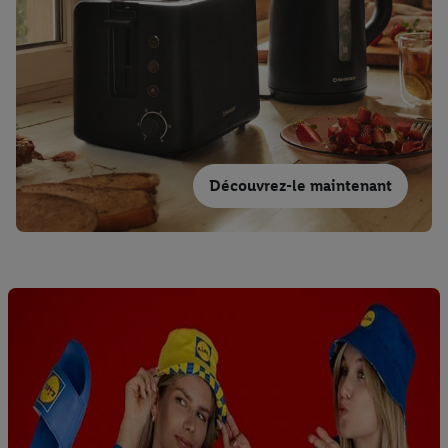
Découvrez-le maintenant