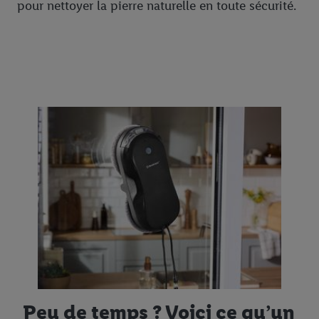
pour nettoyer la pierre naturelle en toute sécurité.
Peu de temps ? Voici ce qu’un