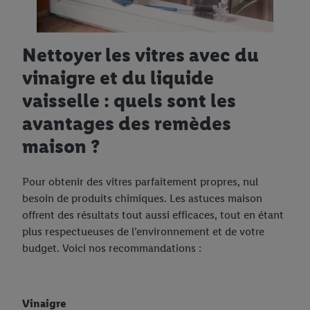
Nettoyer les vitres avec du
vinaigre et du liquide
vaisselle : quels sont les
avantages des remèdes
maison ?
Pour obtenir des vitres parfaitement propres, nul
besoin de produits chimiques. Les astuces maison
offrent des résultats tout aussi efficaces, tout en étant
plus respectueuses de l’environnement et de votre
budget. Voici nos recommandations :
Vinaigre