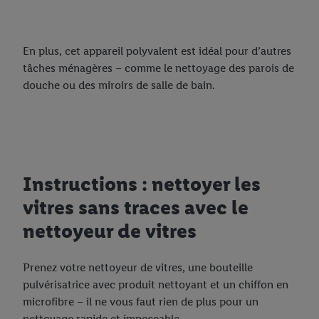
En plus, cet appareil polyvalent est idéal pour d’autres
tâches ménagères – comme le nettoyage des parois de
douche ou des miroirs de salle de bain.
Instructions : nettoyer les
vitres sans traces avec le
nettoyeur de vitres
Prenez votre nettoyeur de vitres, une bouteille
pulvérisatrice avec produit nettoyant et un chiffon en
microfibre – il ne vous faut rien de plus pour un
nettoyage rapide et impeccable.