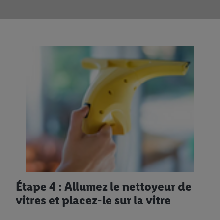
Étape 4 : Allumez le nettoyeur de
vitres et placez-le sur la vitre