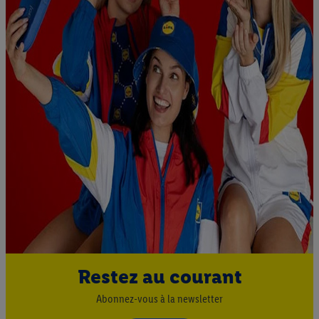
Restez au courant
Abonnez-vous à la newsletter