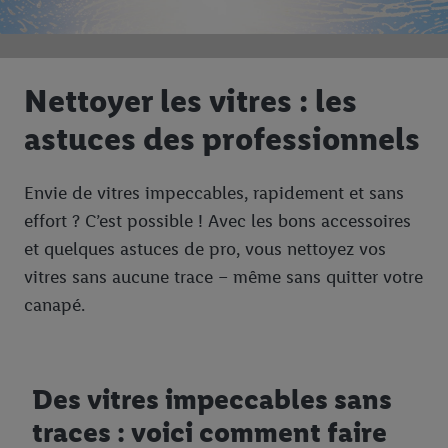
Nettoyer les vitres : les
astuces des professionnels
Envie de vitres impeccables, rapidement et sans
effort ? C’est possible ! Avec les bons accessoires
et quelques astuces de pro, vous nettoyez vos
vitres sans aucune trace – même sans quitter votre
canapé.
Des vitres impeccables sans
traces : voici comment faire