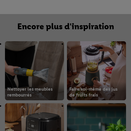
Encore plus d'inspiration
Nettoyer les meubles
Faire soi-même des jus
rembourrés
de fruits frais