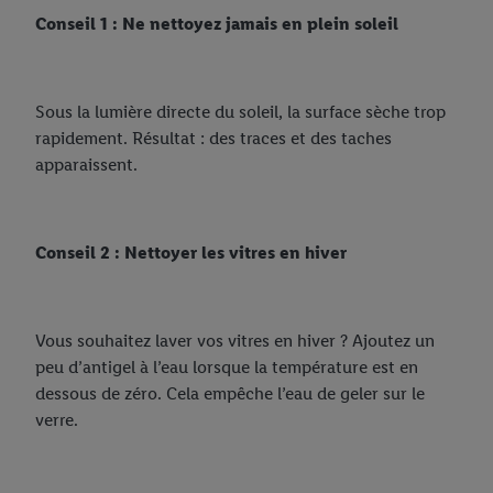
Conseil 1 : Ne nettoyez jamais en plein soleil
Sous la lumière directe du soleil, la surface sèche trop
rapidement. Résultat : des traces et des taches
apparaissent.
Conseil 2 : Nettoyer les vitres en hiver
Vous souhaitez laver vos vitres en hiver ? Ajoutez un
peu d’antigel à l’eau lorsque la température est en
dessous de zéro. Cela empêche l’eau de geler sur le
verre.