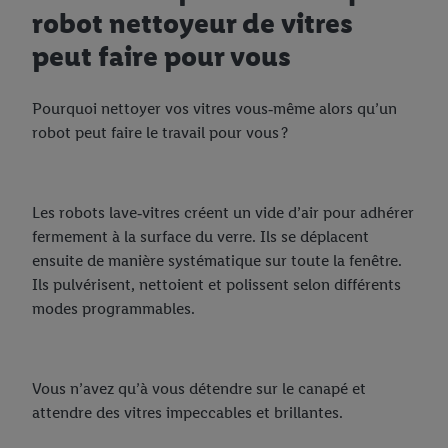
robot nettoyeur de vitres
peut faire pour vous
Pourquoi nettoyer vos vitres vous‑même alors qu’un
robot peut faire le travail pour vous ?
Les robots lave‑vitres créent un vide d’air pour adhérer
fermement à la surface du verre. Ils se déplacent
ensuite de manière systématique sur toute la fenêtre.
Ils pulvérisent, nettoient et polissent selon différents
modes programmables.
Vous n’avez qu’à vous détendre sur le canapé et
attendre des vitres impeccables et brillantes.