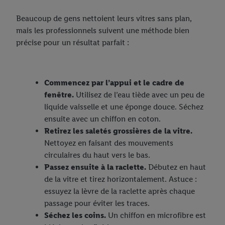
Beaucoup de gens nettoient leurs vitres sans plan,
mais les professionnels suivent une méthode bien
précise pour un résultat parfait :
Commencez par l’appui et le cadre de
fenêtre.
Utilisez de l’eau tiède avec un peu de
liquide vaisselle et une éponge douce. Séchez
ensuite avec un chiffon en coton.
Retirez les saletés grossières de la vitre.
Nettoyez en faisant des mouvements
circulaires du haut vers le bas.
Passez ensuite à la raclette.
Débutez en haut
de la vitre et tirez horizontalement. Astuce :
essuyez la lèvre de la raclette après chaque
passage pour éviter les traces.
Séchez les coins.
Un chiffon en microfibre est