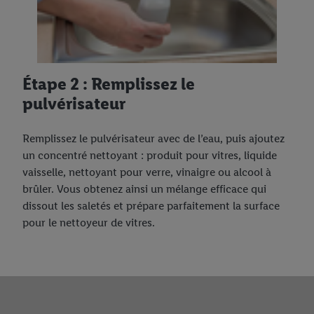
Étape 2 : Remplissez le
pulvérisateur
Remplissez le pulvérisateur avec de l’eau, puis ajoutez
un concentré nettoyant : produit pour vitres, liquide
vaisselle, nettoyant pour verre, vinaigre ou alcool à
brûler. Vous obtenez ainsi un mélange efficace qui
dissout les saletés et prépare parfaitement la surface
pour le nettoyeur de vitres.