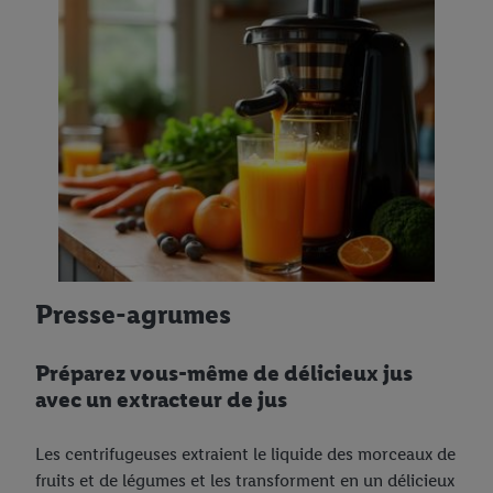
Presse-agrumes
Préparez vous-même de délicieux jus
avec un extracteur de jus
Les centrifugeuses extraient le liquide des morceaux de
fruits et de légumes et les transforment en un délicieux