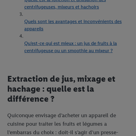
centrifugeuses, mixeurs et hachoirs
Quels sont les avantages et inconvénients des
appareils
Qu'est-ce qui est mieux : un jus de fruits à la
centrifugeuse ou un smoothie au mixeur ?
Extraction de jus, mixage et
hachage : quelle est la
différence ?
Quiconque envisage d’acheter un appareil de
cuisine pour traiter les fruits et légumes a
l’embarras du choix : doit-il s’agir d’un presse-