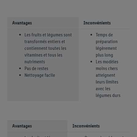
Avantages
Inconvénients
Les fruits et légumes sont
Temps de
transformés entiers et
préparation
contiennent toutes les
légèrement
vitamines et tous les
plus long
nutriments
Les modèles
Pas de restes
moins chers
Nettoyage facile
atteignent
leurs limites
avec les
légumes durs
Avantages
Inconvénients