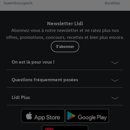
luxembourgeois
durables
Newsletter Lidl
Abonnez-vous à notre newsletter et ne ratez plus nos
offres, promotions, concours, recettes et bien plus encore.
S'abonner
On est là pour vous !
Questions fréquemment posées
Lidl Plus