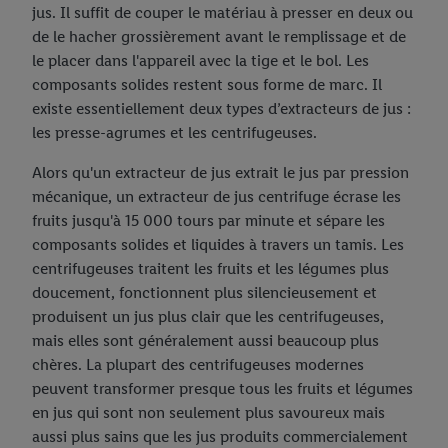
jus. Il suffit de couper le matériau à presser en deux ou
de le hacher grossièrement avant le remplissage et de
le placer dans l'appareil avec la tige et le bol. Les
composants solides restent sous forme de marc. Il
existe essentiellement deux types d’extracteurs de jus :
les presse-agrumes et les centrifugeuses.
Alors qu'un extracteur de jus extrait le jus par pression
mécanique, un extracteur de jus centrifuge écrase les
fruits jusqu'à 15 000 tours par minute et sépare les
composants solides et liquides à travers un tamis. Les
centrifugeuses traitent les fruits et les légumes plus
doucement, fonctionnent plus silencieusement et
produisent un jus plus clair que les centrifugeuses,
mais elles sont généralement aussi beaucoup plus
chères. La plupart des centrifugeuses modernes
peuvent transformer presque tous les fruits et légumes
en jus qui sont non seulement plus savoureux mais
aussi plus sains que les jus produits commercialement