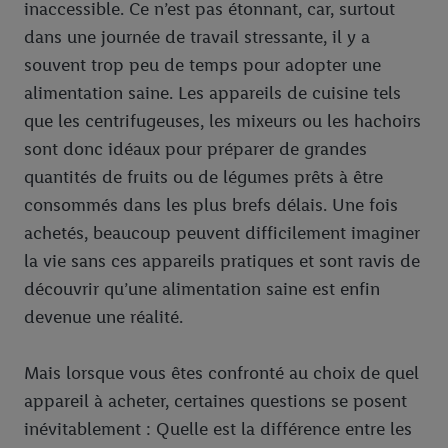
inaccessible. Ce n’est pas étonnant, car, surtout
dans une journée de travail stressante, il y a
souvent trop peu de temps pour adopter une
alimentation saine. Les appareils de cuisine tels
que les centrifugeuses, les mixeurs ou les hachoirs
sont donc idéaux pour préparer de grandes
quantités de fruits ou de légumes prêts à être
consommés dans les plus brefs délais. Une fois
achetés, beaucoup peuvent difficilement imaginer
la vie sans ces appareils pratiques et sont ravis de
découvrir qu’une alimentation saine est enfin
devenue une réalité.
Mais lorsque vous êtes confronté au choix de quel
appareil à acheter, certaines questions se posent
inévitablement : Quelle est la différence entre les