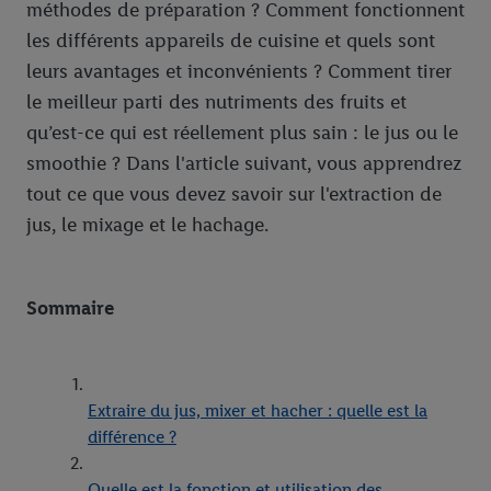
méthodes de préparation ? Comment fonctionnent
les différents appareils de cuisine et quels sont
leurs avantages et inconvénients ? Comment tirer
le meilleur parti des nutriments des fruits et
qu’est-ce qui est réellement plus sain : le jus ou le
smoothie ? Dans l'article suivant, vous apprendrez
tout ce que vous devez savoir sur l'extraction de
jus, le mixage et le hachage.
Sommaire
Extraire du jus, mixer et hacher : quelle est la
différence ?
Quelle est la fonction et utilisation des