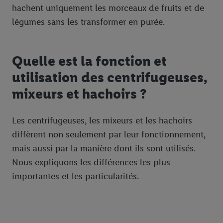
hachent uniquement les morceaux de fruits et de
légumes sans les transformer en purée.
Quelle est la fonction et
utilisation des centrifugeuses,
mixeurs et hachoirs ?
Les centrifugeuses, les mixeurs et les hachoirs
diffèrent non seulement par leur fonctionnement,
mais aussi par la manière dont ils sont utilisés.
Nous expliquons les différences les plus
importantes et les particularités.