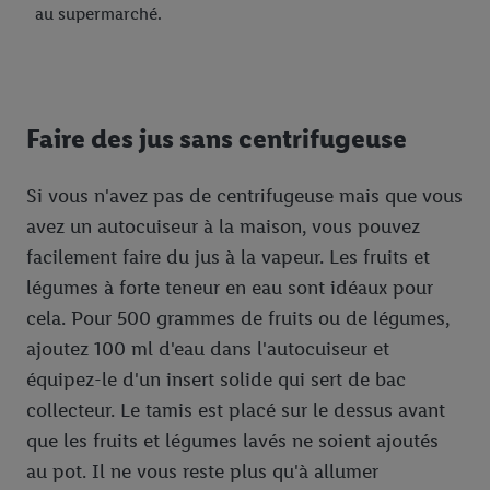
au supermarché.
Faire des jus sans centrifugeuse
Si vous n'avez pas de centrifugeuse mais que vous
avez un autocuiseur à la maison, vous pouvez
facilement faire du jus à la vapeur. Les fruits et
légumes à forte teneur en eau sont idéaux pour
cela. Pour 500 grammes de fruits ou de légumes,
ajoutez 100 ml d'eau dans l'autocuiseur et
équipez-le d'un insert solide qui sert de bac
collecteur. Le tamis est placé sur le dessus avant
que les fruits et légumes lavés ne soient ajoutés
au pot. Il ne vous reste plus qu'à allumer