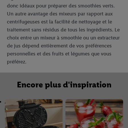
donc idéaux pour préparer des smoothies verts.
Un autre avantage des mixeurs par rapport aux
centrifugeuses est la facilité de nettoyage et le
traitement sans résidus de tous les ingrédients. Le
choix entre un mixeur à smoothie ou un extracteur
de jus dépend entièrement de vos préférences
personnelles et des fruits et légumes que vous
préférez.
Encore plus d'inspiration