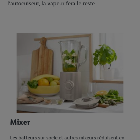
l'autocuiseur, la vapeur fera le reste.
Mixer
Les batteurs sur socle et autres mixeurs réduisent en