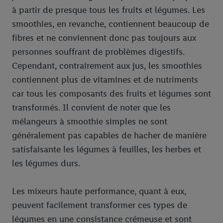
à partir de presque tous les fruits et légumes. Les
smoothies, en revanche, contiennent beaucoup de
fibres et ne conviennent donc pas toujours aux
personnes souffrant de problèmes digestifs.
Cependant, contrairement aux jus, les smoothies
contiennent plus de vitamines et de nutriments
car tous les composants des fruits et légumes sont
transformés. Il convient de noter que les
mélangeurs à smoothie simples ne sont
généralement pas capables de hacher de manière
satisfaisante les légumes à feuilles, les herbes et
les légumes durs.
Les mixeurs haute performance, quant à eux,
peuvent facilement transformer ces types de
légumes en une consistance crémeuse et sont