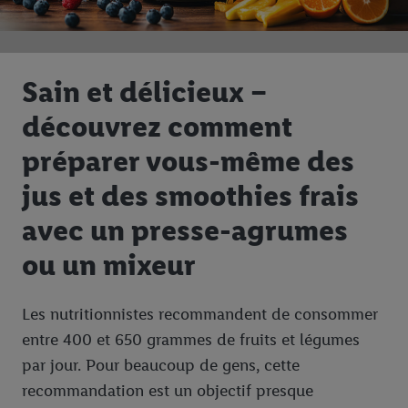
Sain et délicieux –
découvrez comment
préparer vous-même des
jus et des smoothies frais
avec un presse-agrumes
ou un mixeur
Les nutritionnistes recommandent de consommer
entre 400 et 650 grammes de fruits et légumes
par jour. Pour beaucoup de gens, cette
recommandation est un objectif presque