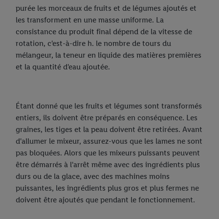
purée les morceaux de fruits et de légumes ajoutés et
les transforment en une masse uniforme. La
consistance du produit final dépend de la vitesse de
rotation, c'est-à-dire h. le nombre de tours du
mélangeur, la teneur en liquide des matières premières
et la quantité d'eau ajoutée.
Étant donné que les fruits et légumes sont transformés
entiers, ils doivent être préparés en conséquence. Les
graines, les tiges et la peau doivent être retirées. Avant
d'allumer le mixeur, assurez-vous que les lames ne sont
pas bloquées. Alors que les mixeurs puissants peuvent
être démarrés à l'arrêt même avec des ingrédients plus
durs ou de la glace, avec des machines moins
puissantes, les ingrédients plus gros et plus fermes ne
doivent être ajoutés que pendant le fonctionnement.