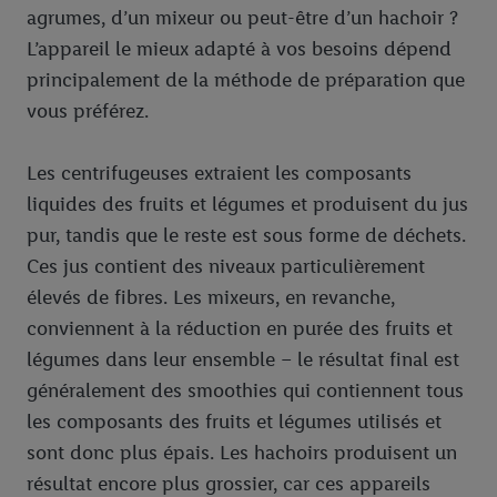
agrumes, d’un mixeur ou peut-être d’un hachoir ?
L’appareil le mieux adapté à vos besoins dépend
principalement de la méthode de préparation que
vous préférez.
Les centrifugeuses extraient les composants
liquides des fruits et légumes et produisent du jus
pur, tandis que le reste est sous forme de déchets.
Ces jus contient des niveaux particulièrement
élevés de fibres. Les mixeurs, en revanche,
conviennent à la réduction en purée des fruits et
légumes dans leur ensemble – le résultat final est
généralement des smoothies qui contiennent tous
les composants des fruits et légumes utilisés et
sont donc plus épais. Les hachoirs produisent un
résultat encore plus grossier, car ces appareils