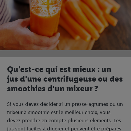
Qu'est-ce qui est mieux : un
jus d'une centrifugeuse ou des
smoothies d'un mixeur ?
Si vous devez décider si un presse-agrumes ou un
mixeur à smoothie est le meilleur choix, vous
devez prendre en compte plusieurs éléments. Les
jus sont faciles à digérer et peuvent être préparés