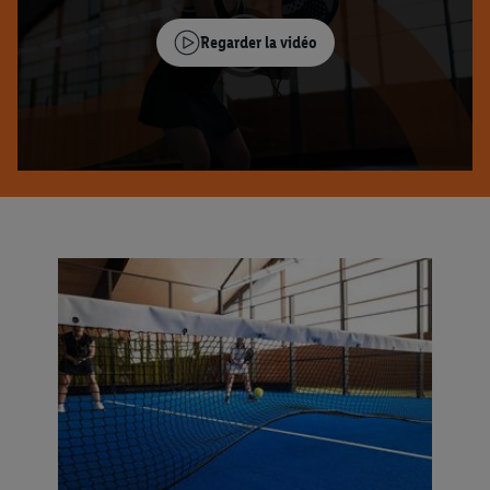
Regarder la vidéo