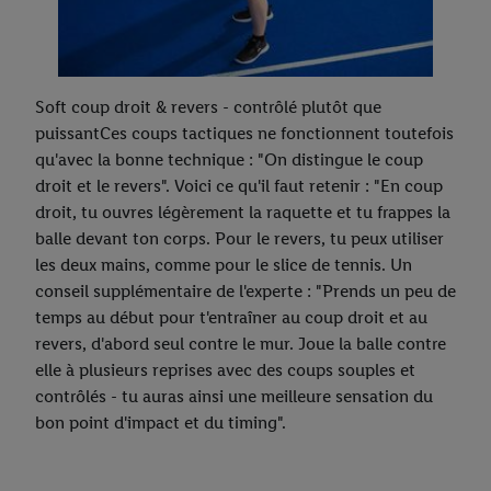
Soft coup droit & revers - contrôlé plutôt que
puissantCes coups tactiques ne fonctionnent toutefois
qu'avec la bonne technique : "On distingue le coup
droit et le revers". Voici ce qu'il faut retenir : "En coup
droit, tu ouvres légèrement la raquette et tu frappes la
balle devant ton corps. Pour le revers, tu peux utiliser
les deux mains, comme pour le slice de tennis. Un
conseil supplémentaire de l'experte : "Prends un peu de
temps au début pour t'entraîner au coup droit et au
revers, d'abord seul contre le mur. Joue la balle contre
elle à plusieurs reprises avec des coups souples et
contrôlés - tu auras ainsi une meilleure sensation du
bon point d'impact et du timing".