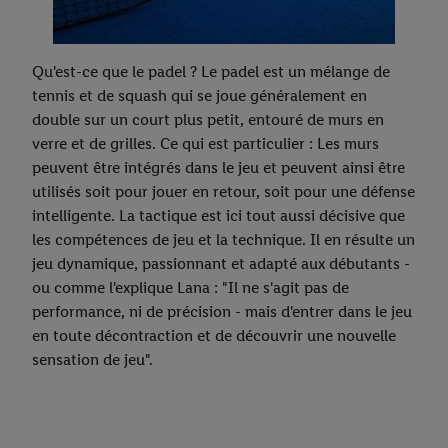
Qu'est-ce que le padel ? Le padel est un mélange de
tennis et de squash qui se joue généralement en
double sur un court plus petit, entouré de murs en
verre et de grilles. Ce qui est particulier : Les murs
peuvent être intégrés dans le jeu et peuvent ainsi être
utilisés soit pour jouer en retour, soit pour une défense
intelligente. La tactique est ici tout aussi décisive que
les compétences de jeu et la technique. Il en résulte un
jeu dynamique, passionnant et adapté aux débutants -
ou comme l'explique Lana : "Il ne s'agit pas de
performance, ni de précision - mais d'entrer dans le jeu
en toute décontraction et de découvrir une nouvelle
sensation de jeu".