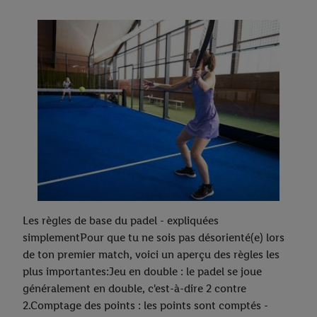
Les règles de base du padel - expliquées
simplementPour que tu ne sois pas désorienté(e) lors
de ton premier match, voici un aperçu des règles les
plus importantes:Jeu en double : le padel se joue
généralement en double, c'est-à-dire 2 contre
2.Comptage des points : les points sont comptés -