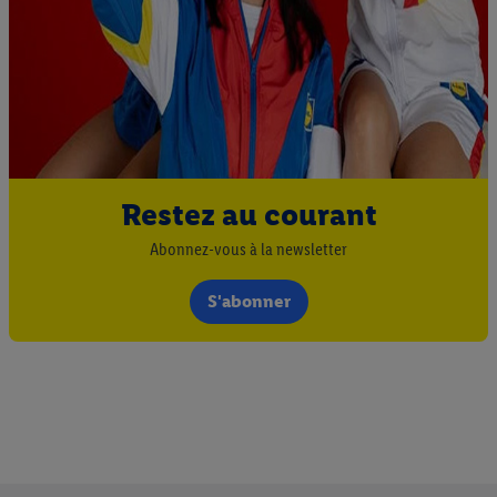
Restez au courant
Abonnez-vous à la newsletter
S'abonner