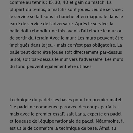
comme au tennis : 15, 30, 40 et gain du match. La
plupart du temps, 6 matchs sont joués. Jeu de service :
le service se fait sous la hanche et en diagonale dans le
carré de service de l'adversaire. Après le service, la
balle doit rebondir une fois avant d'atteindre le mur ou
de sortir du terrain.Avec le mur : Les murs peuvent être
impliqués dans le jeu - mais ce n'est pas obligatoire. La
balle peut donc être jouée soit directement par-dessus
le sol, soit par-dessus le mur vers l'adversaire. Les murs
du fond peuvent également être utilisés.
Technique du padel : les bases pour ton premier match
"Le padel ne commence pas avec des coups parfaits -
mais avec le premier essai", sait Lana, experte en padel
et joueuse de l'équipe nationale de padel. Néanmoins, il
est utile de connaître la technique de base. Ainsi, tu