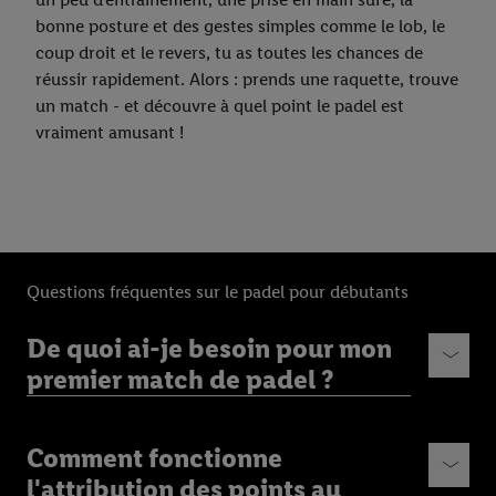
bonne posture et des gestes simples comme le lob, le
coup droit et le revers, tu as toutes les chances de
réussir rapidement. Alors : prends une raquette, trouve
un match - et découvre à quel point le padel est
vraiment amusant !
Questions fréquentes sur le padel pour débutants
De quoi ai-je besoin pour mon
premier match de padel ?
Comment fonctionne
l'attribution des points au