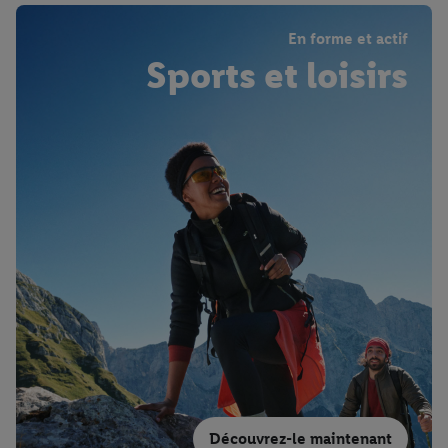
En forme et actif
Sports et loisirs
Découvrez-le maintenant