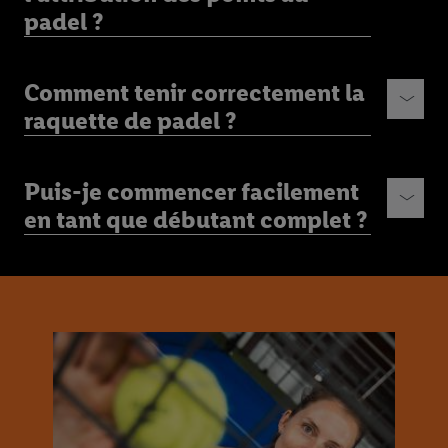
padel ?
Comment tenir correctement la
raquette de padel ?
Puis-je commencer facilement
en tant que débutant complet ?