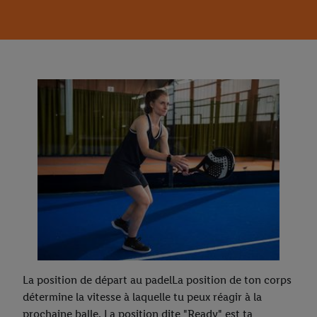
La position de départ au padelLa position de ton corps
détermine la vitesse à laquelle tu peux réagir à la
prochaine balle. La position dite "Ready" est ta