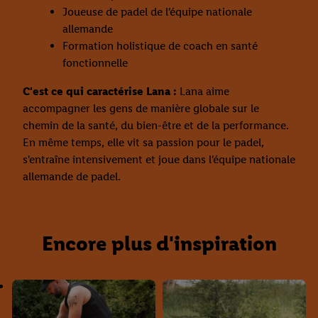
Joueuse de padel de l'équipe nationale
allemande
Formation holistique de coach en santé
fonctionnelle
C'est ce qui caractérise Lana :
Lana aime
accompagner les gens de manière globale sur le
chemin de la santé, du bien-être et de la performance.
En même temps, elle vit sa passion pour le padel,
s'entraîne intensivement et joue dans l'équipe nationale
allemande de padel.
Encore plus d'inspiration