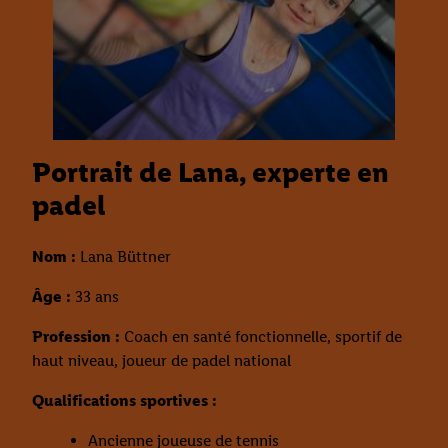
Portrait de Lana, experte en
padel
Nom :
Lana Büttner
Âge :
33 ans
Profession :
Coach en santé fonctionnelle, sportif de
haut niveau, joueur de padel national
Qualifications sportives :
Ancienne joueuse de tennis