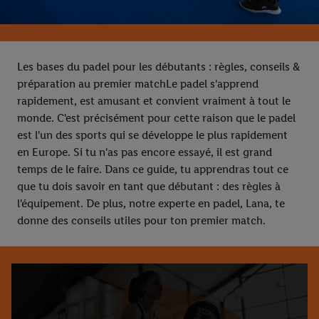
Les bases du padel pour les débutants : règles, conseils &
préparation au premier matchLe padel s'apprend
rapidement, est amusant et convient vraiment à tout le
monde. C'est précisément pour cette raison que le padel
est l'un des sports qui se développe le plus rapidement
en Europe. Si tu n'as pas encore essayé, il est grand
temps de le faire. Dans ce guide, tu apprendras tout ce
que tu dois savoir en tant que débutant : des règles à
l'équipement. De plus, notre experte en padel, Lana, te
donne des conseils utiles pour ton premier match.