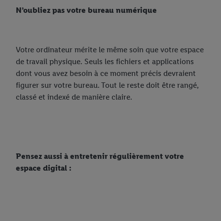
N’oubliez pas votre bureau numérique
Votre ordinateur mérite le même soin que votre espace
de travail physique. Seuls les fichiers et applications
dont vous avez besoin à ce moment précis devraient
figurer sur votre bureau. Tout le reste doit être rangé,
classé et indexé de manière claire.
Pensez aussi à entretenir régulièrement votre
espace digital :