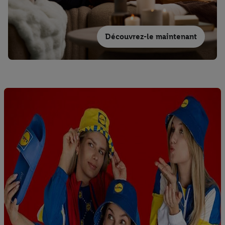
Découvrez-le maintenant