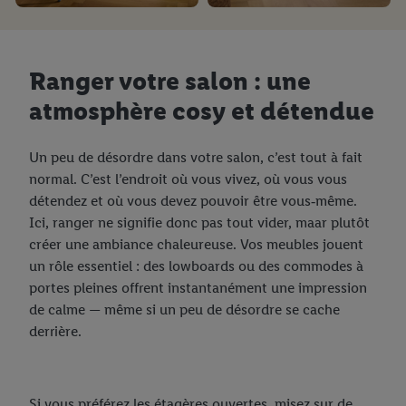
Ranger votre salon : une
atmosphère cosy et détendue
Un peu de désordre dans votre salon, c’est tout à fait
normal. C’est l’endroit où vous vivez, où vous vous
détendez et où vous devez pouvoir être vous‑même.
Ici, ranger ne signifie donc pas tout vider, maar plutôt
créer une ambiance chaleureuse. Vos meubles jouent
un rôle essentiel : des lowboards ou des commodes à
portes pleines offrent instantanément une impression
de calme — même si un peu de désordre se cache
derrière.
Si vous préférez les étagères ouvertes, misez sur de