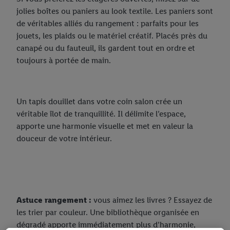
jolies boîtes ou paniers au look textile. Les paniers sont
de véritables alliés du rangement : parfaits pour les
jouets, les plaids ou le matériel créatif. Placés près du
canapé ou du fauteuil, ils gardent tout en ordre et
toujours à portée de main.
Un tapis douillet dans votre coin salon crée un
véritable îlot de tranquillité. Il délimite l’espace,
apporte une harmonie visuelle et met en valeur la
douceur de votre intérieur.
Astuce rangement :
vous aimez les livres ? Essayez de
les trier par couleur. Une bibliothèque organisée en
dégradé apporte immédiatement plus d’harmonie,