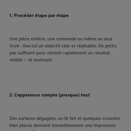
1. Procéder étape par étape
Une pièce entière, une commode ou même un seul
tiroir : fixe‑toi un objectif clair et réalisable. De petits
pas suffisent pour obtenir rapidement un résultat
visible — et motivant.
2. L’apparence compte (presque) tout
Des surfaces dégagées, un lit fait et quelques coussins
bien placés donnent immédiatement une impression