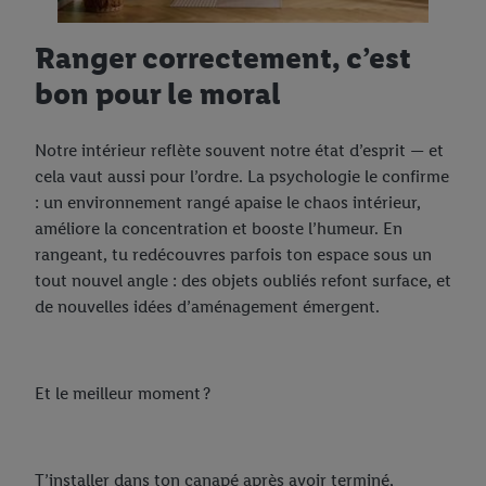
Ranger correctement, c’est
bon pour le moral
Notre intérieur reflète souvent notre état d’esprit — et
cela vaut aussi pour l’ordre. La psychologie le confirme
: un environnement rangé apaise le chaos intérieur,
améliore la concentration et booste l’humeur. En
rangeant, tu redécouvres parfois ton espace sous un
tout nouvel angle : des objets oubliés refont surface, et
de nouvelles idées d’aménagement émergent.
Et le meilleur moment ?
T’installer dans ton canapé après avoir terminé,