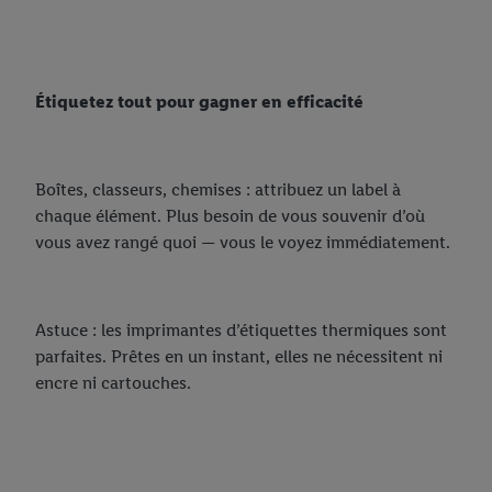
Étiquetez tout pour gagner en efficacité
Boîtes, classeurs, chemises : attribuez un label à
chaque élément. Plus besoin de vous souvenir d’où
vous avez rangé quoi — vous le voyez immédiatement.
Astuce : les imprimantes d’étiquettes thermiques sont
parfaites. Prêtes en un instant, elles ne nécessitent ni
encre ni cartouches.