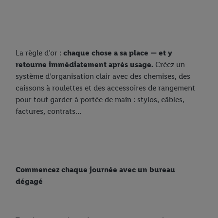
La règle d’or :
chaque chose a sa place — et y
retourne immédiatement après usage.
Créez un
système d’organisation clair avec des chemises, des
caissons à roulettes et des accessoires de rangement
pour tout garder à portée de main : stylos, câbles,
factures, contrats…
Commencez chaque journée avec un bureau
dégagé