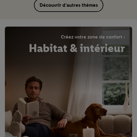
Découvrir d'autres thèmes
Créez votre zone de confort :
Habitat & intérieur