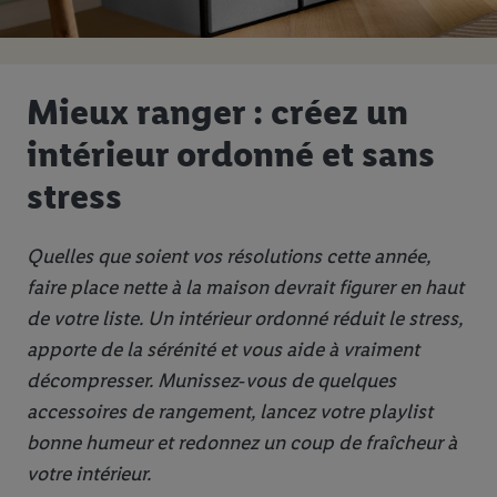
Mieux ranger : créez un
intérieur ordonné et sans
stress
Quelles que soient vos résolutions cette année,
faire place nette à la maison devrait figurer en haut
de votre liste. Un intérieur ordonné réduit le stress,
apporte de la sérénité et vous aide à vraiment
décompresser. Munissez‑vous de quelques
accessoires de rangement, lancez votre playlist
bonne humeur et redonnez un coup de fraîcheur à
votre intérieur.