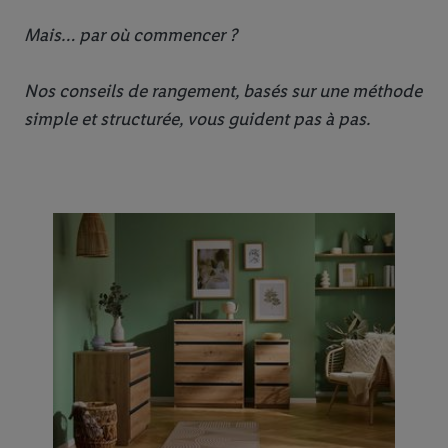
Mais… par où commencer ?
Nos conseils de rangement, basés sur une méthode
simple et structurée, vous guident pas à pas.