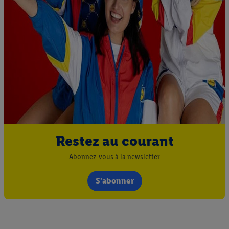
Restez au courant
Abonnez-vous à la newsletter
S'abonner