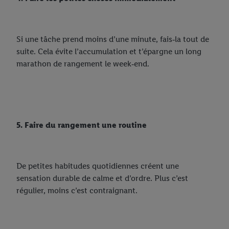
Si une tâche prend moins d’une minute, fais‑la tout de
suite. Cela évite l’accumulation et t’épargne un long
marathon de rangement le week‑end.
5. Faire du rangement une routine
De petites habitudes quotidiennes créent une
sensation durable de calme et d’ordre. Plus c’est
régulier, moins c’est contraignant.