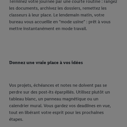
Terminez votre journée par une courte routine : rangez
les documents, archivez les dossiers, remettez les
classeurs à leur place. Le lendemain matin, votre
bureau vous accueille en “mode usine” : prêt à vous
mettre instantanément en mode travail.
Donnez une vraie place à vos idées
Vos projets, échéances et notes ne doivent pas se
perdre sur des post‑its éparpillés. Utilisez plutôt un
tableau blanc, un panneau magnétique ou un
calendrier mural. Vous gardez vos deadlines en vue,
tout en libérant votre esprit pour les prochaines
étapes.