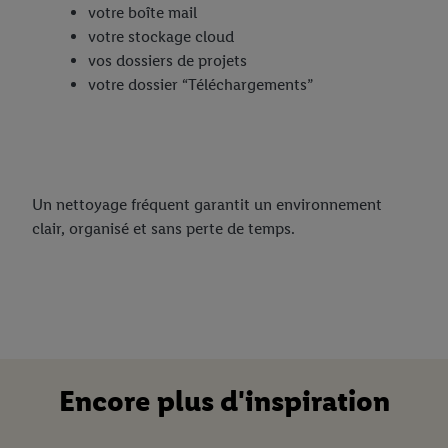
votre boîte mail
votre stockage cloud
vos dossiers de projets
votre dossier “Téléchargements”
Un nettoyage fréquent garantit un environnement
clair, organisé et sans perte de temps.
Encore plus d'inspiration