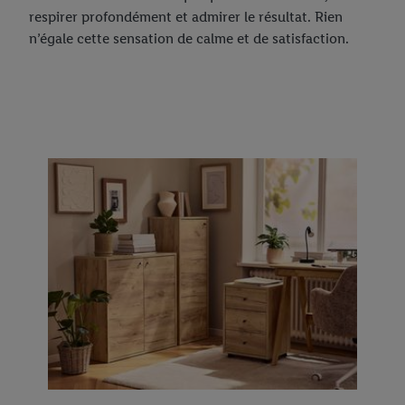
respirer profondément et admirer le résultat. Rien
n’égale cette sensation de calme et de satisfaction.