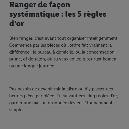
Ranger de façon
systématique : les 5 règles
d’or
Bien ranger, c’est avant tout organiser intelligemment.
Commence par les pièces où l’ordre fait vraiment la
différence : le bureau à domicile, où la concentration
prime, of de salon, où tu veux volledig tot rust komen
na une longue journée.
Pas besoin de devenir minimaliste ou d’y passer des
heures pièce par pièce. En suivant ces cinq règles d’or,
garder une maison ordonnée devient étonnamment
simple.