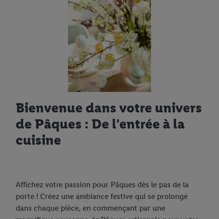
Bienvenue dans votre univers
de Pâques : De l'entrée à la
cuisine
Affichez votre passion pour Pâques dès le pas de la
porte ! Créez une ambiance festive qui se prolonge
dans chaque pièce, en commençant par une