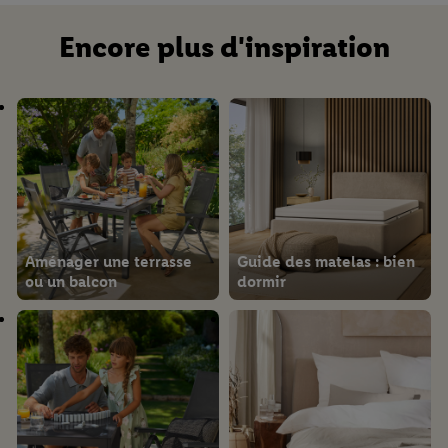
Encore plus d'inspiration
Aménager une terrasse
Guide des matelas : bien
ou un balcon
dormir