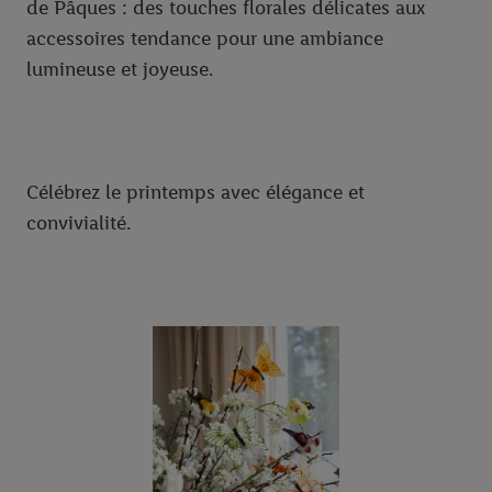
de Pâques : des touches florales délicates aux
accessoires tendance pour une ambiance
lumineuse et joyeuse.
Célébrez le printemps avec élégance et
convivialité.