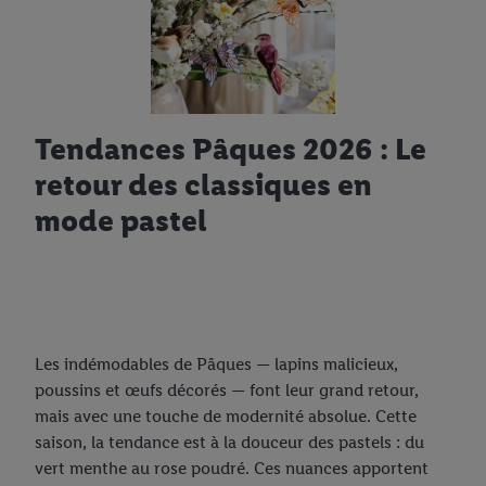
Tendances Pâques 2026 : Le
retour des classiques en
mode pastel
Les indémodables de Pâques — lapins malicieux,
poussins et œufs décorés — font leur grand retour,
mais avec une touche de modernité absolue. Cette
saison, la tendance est à la douceur des pastels : du
vert menthe au rose poudré. Ces nuances apportent