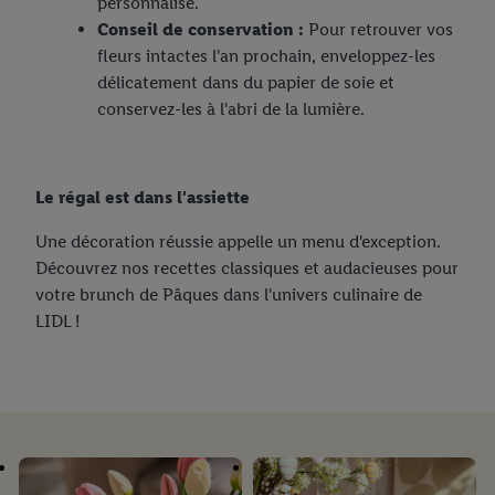
personnalisé.
Conseil de conservation :
Pour retrouver vos
fleurs intactes l'an prochain, enveloppez-les
délicatement dans du papier de soie et
conservez-les à l'abri de la lumière.
Le régal est dans l'assiette
Une décoration réussie appelle un menu d'exception.
Découvrez nos recettes classiques et audacieuses pour
votre brunch de Pâques dans l'univers culinaire de
LIDL !