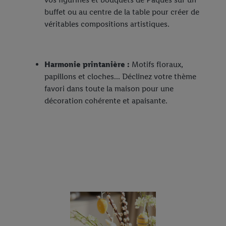
buffet ou au centre de la table pour créer de
véritables compositions artistiques.
Harmonie printanière :
Motifs floraux,
papillons et cloches... Déclinez votre thème
favori dans toute la maison pour une
décoration cohérente et apaisante.