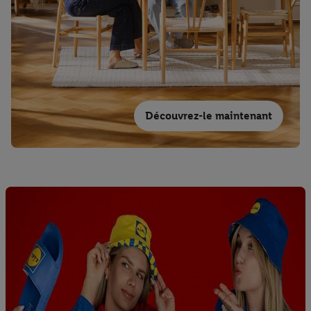
Découvrez-le maintenant