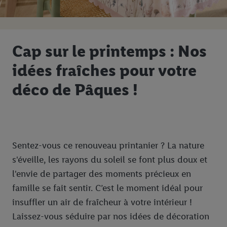
Cap sur le printemps : Nos
idées fraîches pour votre
déco de Pâques !
Sentez-vous ce renouveau printanier ? La nature
s'éveille, les rayons du soleil se font plus doux et
l'envie de partager des moments précieux en
famille se fait sentir. C’est le moment idéal pour
insuffler un air de fraîcheur à votre intérieur !
Laissez-vous séduire par nos idées de décoration