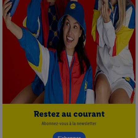
Restez au courant
Abonnez-vous à la newsletter
S'abonner