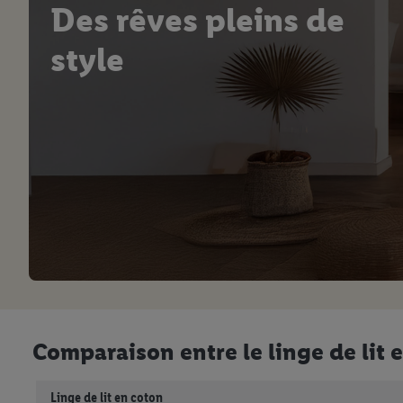
Des rêves pleins de
style
Comparaison entre le linge de lit 
Linge de lit en coton