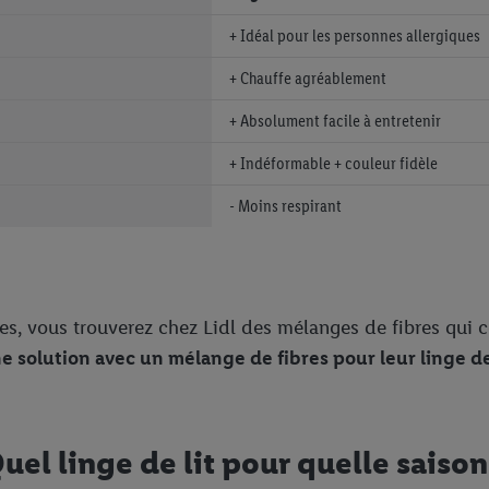
+ Idéal pour les personnes allergiques
+ Chauffe agréablement
+ Absolument facile à entretenir
+ Indéformable + couleur fidèle
- Moins respirant
res, vous trouverez chez Lidl des mélanges de fibres qui
solution avec un mélange de fibres pour leur linge de 
uel linge de lit pour quelle saison