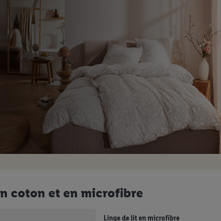
en coton et en microfibre
Linge de lit en microfibre