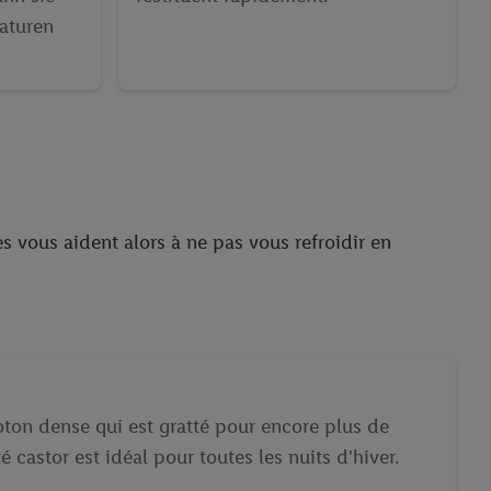
aturen
s vous aident alors à ne pas vous refroidir en
coton dense qui est gratté pour encore plus de
té castor est idéal pour toutes les nuits d'hiver.