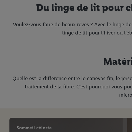
Du linge de lit pour 
Voulez-vous faire de beaux rêves ? Avec le linge d
linge de lit pour l'hiver ou l'
Matéri
Quelle est la différence entre le canevas fin, le jer
traitement de la fibre. C'est pourquoi vous p
micro
Sommeil céleste