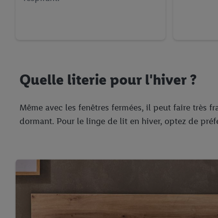
Quelle literie pour l'hiver ?
Même avec les fenêtres fermées, il peut faire très f
dormant. Pour le linge de lit en hiver, optez de préf