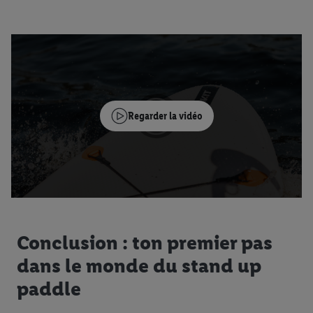
Regarder la vidéo
Conclusion : ton premier pas
dans le monde du stand up
paddle