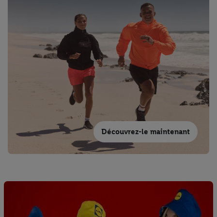
Découvrez-le maintenant