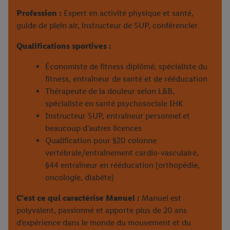
Profession :
Expert en activité physique et santé,
guide de plein air, instructeur de SUP, conférencier
Qualifications sportives :
Économiste de fitness diplômé, spécialiste du
fitness, entraîneur de santé et de rééducation
Thérapeute de la douleur selon L&B,
spécialiste en santé psychosociale IHK
Instructeur SUP, entraîneur personnel et
beaucoup d'autres licences
Qualification pour §20 colonne
vertébrale/entraînement cardio-vasculaire,
§44 entraîneur en rééducation (orthopédie,
oncologie, diabète)
C'est ce qui caractérise Manuel :
Manuel est
polyvalent, passionné et apporte plus de 20 ans
d'expérience dans le monde du mouvement et du