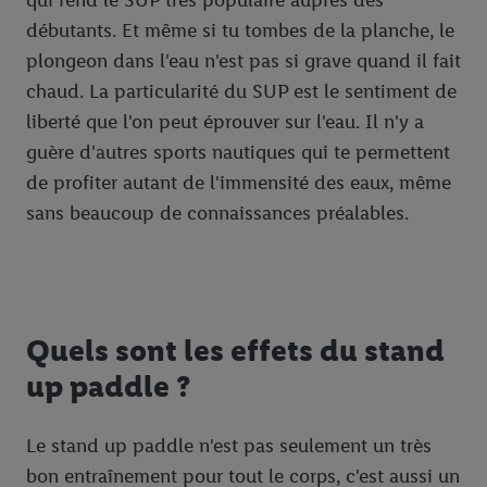
qui rend le SUP très populaire auprès des
débutants. Et même si tu tombes de la planche, le
plongeon dans l'eau n'est pas si grave quand il fait
chaud. La particularité du SUP est le sentiment de
liberté que l'on peut éprouver sur l'eau. Il n'y a
guère d'autres sports nautiques qui te permettent
de profiter autant de l'immensité des eaux, même
sans beaucoup de connaissances préalables.
Quels sont les effets du stand
up paddle ?
Le stand up paddle n'est pas seulement un très
bon entraînement pour tout le corps, c'est aussi un