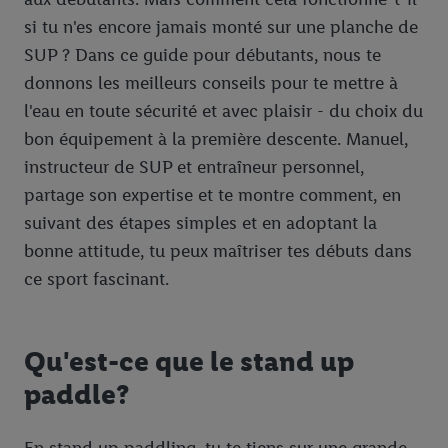
si tu n'es encore jamais monté sur une planche de
SUP ? Dans ce guide pour débutants, nous te
donnons les meilleurs conseils pour te mettre à
l'eau en toute sécurité et avec plaisir - du choix du
bon équipement à la première descente. Manuel,
instructeur de SUP et entraîneur personnel,
partage son expertise et te montre comment, en
suivant des étapes simples et en adoptant la
bonne attitude, tu peux maîtriser tes débuts dans
ce sport fascinant.
Qu'est-ce que le stand up
paddle?
En stand up paddling, tu te tiens sur une grande