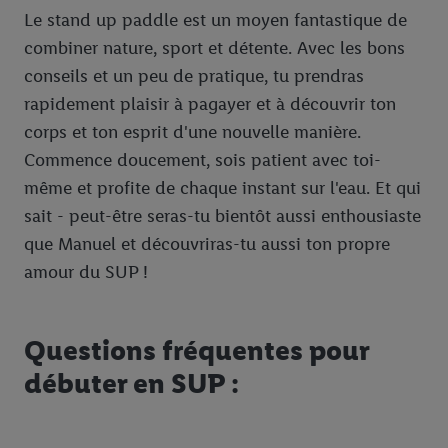
Le stand up paddle est un moyen fantastique de
combiner nature, sport et détente. Avec les bons
conseils et un peu de pratique, tu prendras
rapidement plaisir à pagayer et à découvrir ton
corps et ton esprit d'une nouvelle manière.
Commence doucement, sois patient avec toi-
même et profite de chaque instant sur l'eau. Et qui
sait - peut-être seras-tu bientôt aussi enthousiaste
que Manuel et découvriras-tu aussi ton propre
amour du SUP !
Questions fréquentes pour
débuter en SUP :