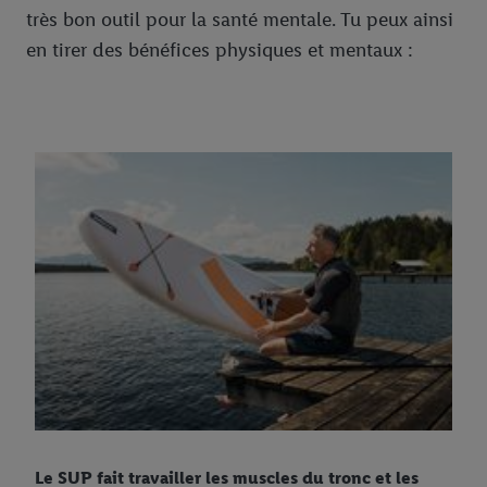
très bon outil pour la santé mentale. Tu peux ainsi
en tirer des bénéfices physiques et mentaux :
Le SUP fait travailler les muscles du tronc et les