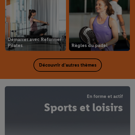
Démarrer avec Reformer
Pilates
Règles du padel
Découvrir d'autres thèmes
En forme et actif
Sports et loisirs