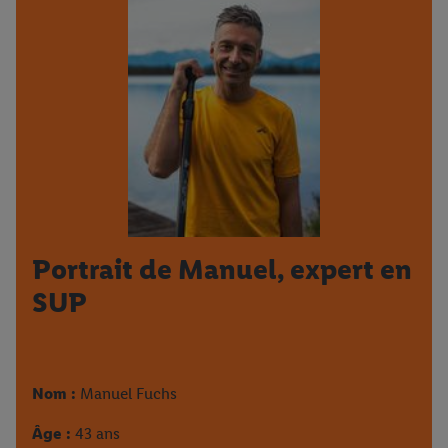
Portrait de Manuel, expert en
SUP
Nom :
Manuel Fuchs
Âge :
43 ans