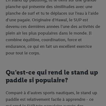
planche qui présente des similitudes avec une
planche de surf et tu te déplaces sur l'eau à l'aide
d'une pagaie. Originaire d'Hawaï, le SUP est
devenu ces dernières années l'une des activités de
plein air les plus populaires dans le monde. Il
combine équilibre, coordination, force et
endurance, ce qui en fait un excellent exercice
pour tout le corps.
Qu’est-ce qui rend le stand up
paddle si populaire?
Comparé à d'autres sports nautiques, le stand up
paddle est relativement facile à apprendre - ce