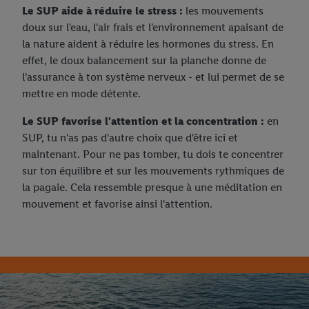
Le SUP aide à réduire le stress :
les mouvements
doux sur l'eau, l'air frais et l'environnement apaisant de
la nature aident à réduire les hormones du stress. En
effet, le doux balancement sur la planche donne de
l'assurance à ton système nerveux - et lui permet de se
mettre en mode détente.
Le SUP favorise l'attention et la concentration :
en
SUP, tu n'as pas d'autre choix que d'être ici et
maintenant. Pour ne pas tomber, tu dois te concentrer
sur ton équilibre et sur les mouvements rythmiques de
la pagaie. Cela ressemble presque à une méditation en
mouvement et favorise ainsi l'attention.