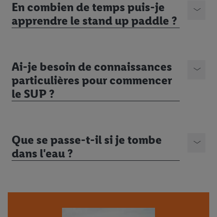
En combien de temps puis-je
apprendre le stand up paddle ?
Ai-je besoin de connaissances
particulières pour commencer
le SUP ?
Que se passe-t-il si je tombe
dans l'eau ?