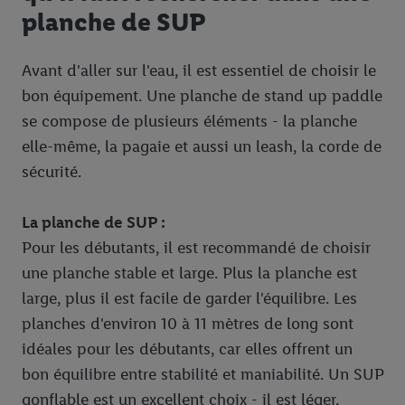
planche de SUP
Avant d'aller sur l'eau, il est essentiel de choisir le
bon équipement. Une planche de stand up paddle
se compose de plusieurs éléments - la planche
elle-même, la pagaie et aussi un leash, la corde de
sécurité.
La planche de SUP :
Pour les débutants, il est recommandé de choisir
une planche stable et large. Plus la planche est
large, plus il est facile de garder l'équilibre. Les
planches d'environ 10 à 11 mètres de long sont
idéales pour les débutants, car elles offrent un
bon équilibre entre stabilité et maniabilité. Un SUP
gonflable est un excellent choix - il est léger,