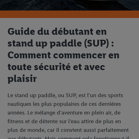
Guide du débutant en
stand up paddle (SUP) :
Comment commencer en
toute sécurité et avec
plaisir
Le stand up paddle, ou SUP, est l'un des sports
nautiques les plus populaires de ces dernières
années. Le mélange d'aventure en plein air, de
fitness et de détente sur l'eau attire de plus en
plus de monde, car il convient aussi parfaitement
aux débutants. Mais comment cela fonctionne-t-il