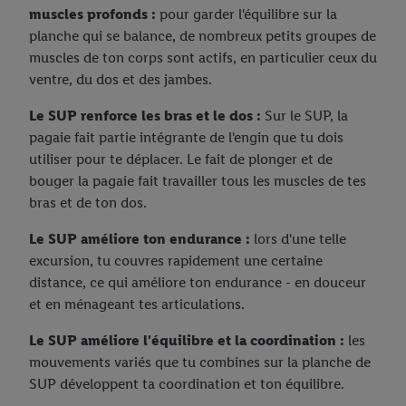
muscles profonds :
pour garder l'équilibre sur la
planche qui se balance, de nombreux petits groupes de
muscles de ton corps sont actifs, en particulier ceux du
ventre, du dos et des jambes.
Le SUP renforce les bras et le dos :
Sur le SUP, la
pagaie fait partie intégrante de l'engin que tu dois
utiliser pour te déplacer. Le fait de plonger et de
bouger la pagaie fait travailler tous les muscles de tes
bras et de ton dos.
Le SUP améliore ton endurance :
lors d'une telle
excursion, tu couvres rapidement une certaine
distance, ce qui améliore ton endurance - en douceur
et en ménageant tes articulations.
Le SUP améliore l'équilibre et la coordination :
les
mouvements variés que tu combines sur la planche de
SUP développent ta coordination et ton équilibre.