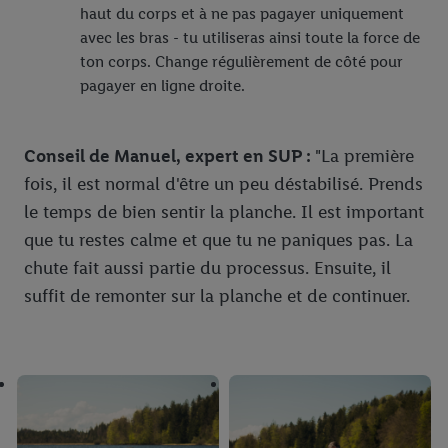
haut du corps et à ne pas pagayer uniquement
avec les bras - tu utiliseras ainsi toute la force de
ton corps. Change régulièrement de côté pour
pagayer en ligne droite.
Conseil de Manuel, expert en SUP :
"La première
fois, il est normal d'être un peu déstabilisé. Prends
le temps de bien sentir la planche. Il est important
que tu restes calme et que tu ne paniques pas. La
chute fait aussi partie du processus. Ensuite, il
suffit de remonter sur la planche et de continuer.