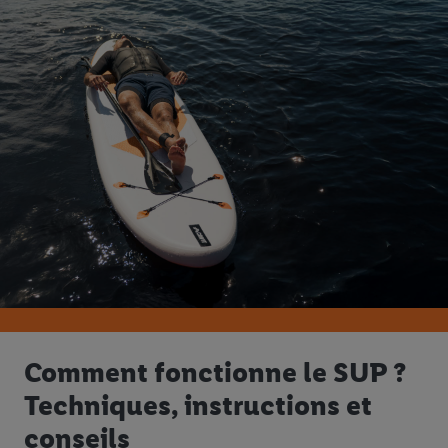
Comment fonctionne le SUP ?
Techniques, instructions et
conseils