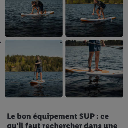
Le bon équipement SUP : ce
qu'il faut rechercher dans une