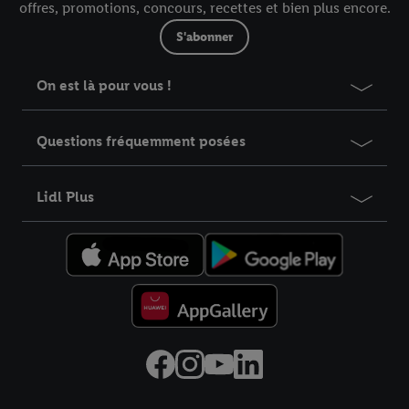
offres, promotions, concours, recettes et bien plus encore.
S'abonner
On est là pour vous !
Questions fréquemment posées
Lidl Plus