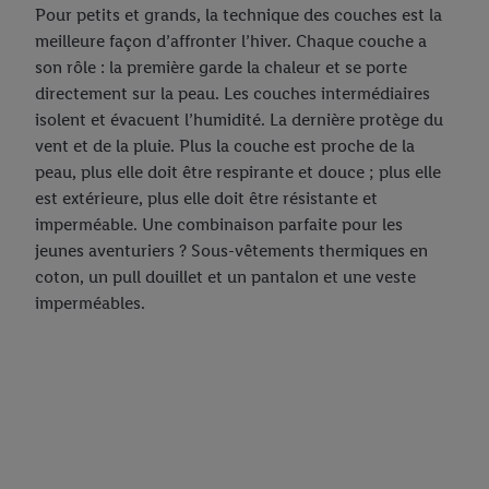
Pour petits et grands, la technique des couches est la
meilleure façon d’affronter l’hiver. Chaque couche a
son rôle : la première garde la chaleur et se porte
directement sur la peau. Les couches intermédiaires
isolent et évacuent l’humidité. La dernière protège du
vent et de la pluie. Plus la couche est proche de la
peau, plus elle doit être respirante et douce ; plus elle
est extérieure, plus elle doit être résistante et
imperméable. Une combinaison parfaite pour les
jeunes aventuriers ? Sous-vêtements thermiques en
coton, un pull douillet et un pantalon et une veste
imperméables.