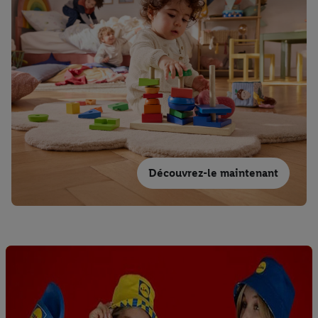
Découvrez-le maintenant