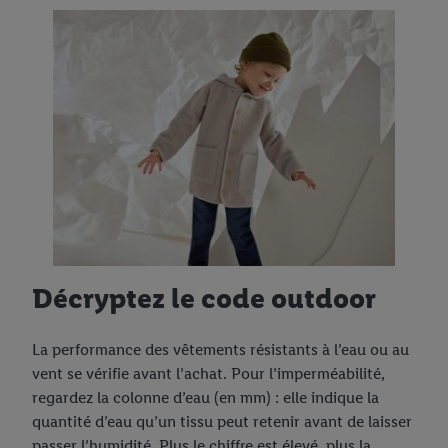
Décryptez le code outdoor
La performance des vêtements résistants à l’eau ou au
vent se vérifie avant l’achat. Pour l’imperméabilité,
regardez la colonne d’eau (en mm) : elle indique la
quantité d’eau qu’un tissu peut retenir avant de laisser
passer l’humidité. Plus le chiffre est élevé, plus la