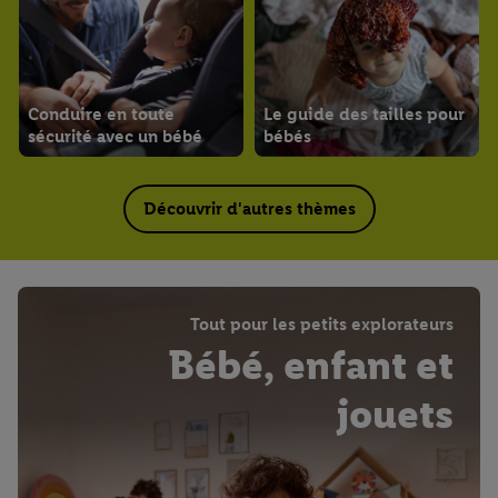
Conduire en toute
Le guide des tailles pour
sécurité avec un bébé
bébés
Découvrir d'autres thèmes
Tout pour les petits explorateurs
Bébé, enfant et
jouets