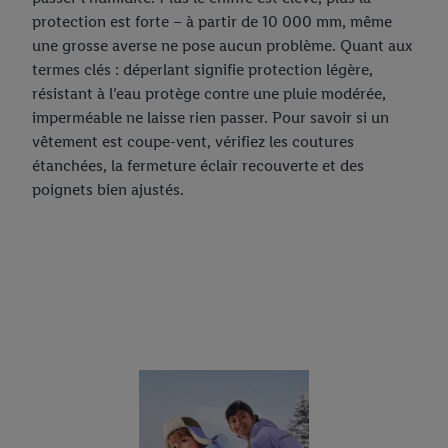
protection est forte – à partir de 10 000 mm, même
une grosse averse ne pose aucun problème. Quant aux
termes clés : déperlant signifie protection légère,
résistant à l’eau protège contre une pluie modérée,
imperméable ne laisse rien passer. Pour savoir si un
vêtement est coupe-vent, vérifiez les coutures
étanchées, la fermeture éclair recouverte et des
poignets bien ajustés.