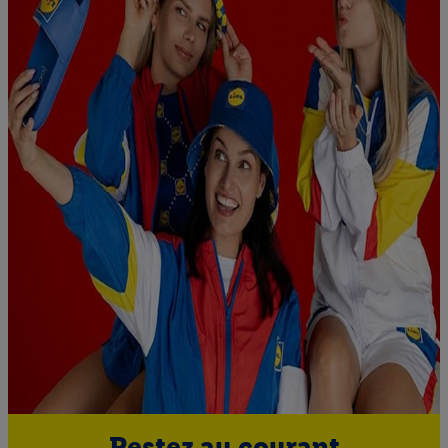
Restez au courant