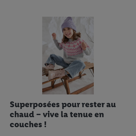
Superposées pour rester au
chaud – vive la tenue en
couches !