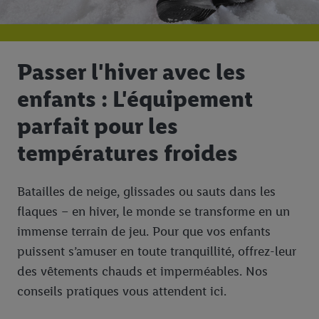
Passer l'hiver avec les
enfants : L'équipement
parfait pour les
températures froides
Batailles de neige, glissades ou sauts dans les
flaques – en hiver, le monde se transforme en un
immense terrain de jeu. Pour que vos enfants
puissent s’amuser en toute tranquillité, offrez-leur
des vêtements chauds et imperméables. Nos
conseils pratiques vous attendent ici.