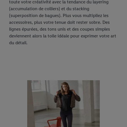
toute votre créativité avec la tendance du layering
(accumulation de colliers) et du stacking
(superposition de bagues). Plus vous multipliez les
accessoires, plus votre tenue doit rester sobre. Des
lignes épurées, des tons unis et des coupes simples
deviennent alors la toile idéale pour exprimer votre art
du détail.