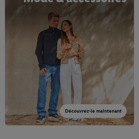
Découvrez-le maintenant