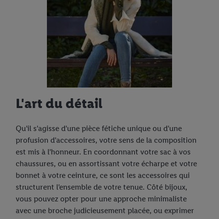
L'art du détail
Qu'il s'agisse d'une pièce fétiche unique ou d'une
profusion d'accessoires, votre sens de la composition
est mis à l'honneur. En coordonnant votre sac à vos
chaussures, ou en assortissant votre écharpe et votre
bonnet à votre ceinture, ce sont les accessoires qui
structurent l'ensemble de votre tenue. Côté bijoux,
vous pouvez opter pour une approche minimaliste
avec une broche judicieusement placée, ou exprimer