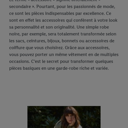
secondaire ». Pourtant, pour les passionnés de mode,
ce sont les pièces indispensables par excellence. Ce
sont en effet les accessoires qui confèrent à votre look
sa personnalité et son originalité. Une simple robe
noire, par exemple, sera totalement transformée selon
les sacs, ceintures, bijoux, bonnets ou accessoires de
coiffure que vous choisirez. Grâce aux accessoires,
vous pouvez porter un même vêtement en de multiples
occasions. C’est le secret pour transformer quelques
pièces basiques en une garde-robe riche et variée.