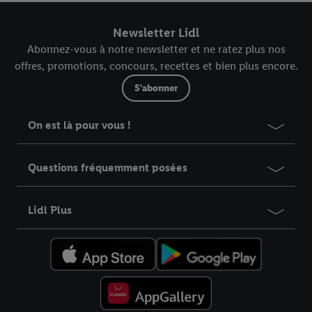
Newsletter Lidl
Abonnez-vous à notre newsletter et ne ratez plus nos
offres, promotions, concours, recettes et bien plus encore.
S'abonner
On est là pour vous !
Questions fréquemment posées
Lidl Plus