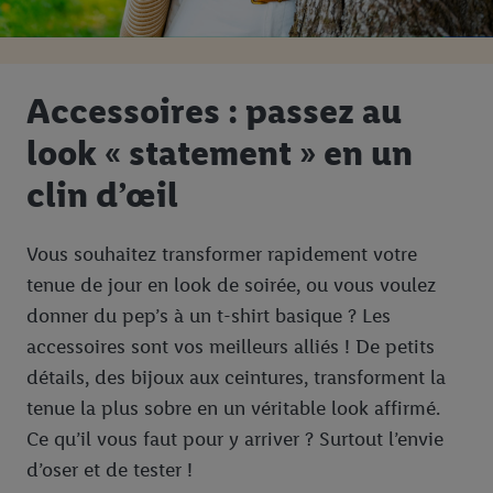
Accessoires : passez au
look « statement » en un
clin d’œil
Vous souhaitez transformer rapidement votre
tenue de jour en look de soirée, ou vous voulez
donner du pep’s à un t-shirt basique ? Les
accessoires sont vos meilleurs alliés ! De petits
détails, des bijoux aux ceintures, transforment la
tenue la plus sobre en un véritable look affirmé.
Ce qu’il vous faut pour y arriver ? Surtout l’envie
d’oser et de tester !