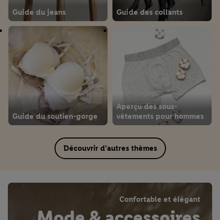
Guide du jeans
Guide des collants
Aperçu des sous-
Guide du soutien-gorge
vêtements pour hommes
Découvrir d'autres thèmes
Confortable et élégant
Mode & accessoires