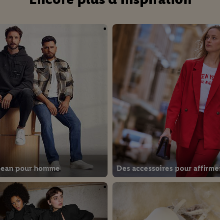
 jean pour homme
Des accessoires pour affirmer