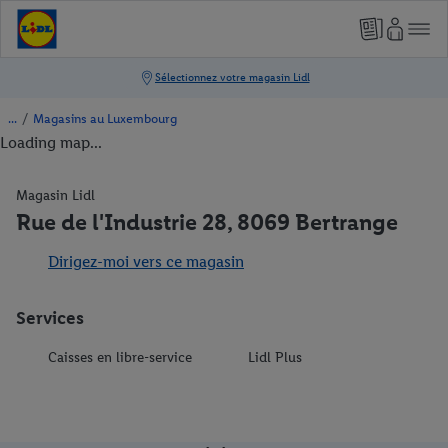
/
Magasins au Luxembourg
Loading map...
Magasin Lidl
Rue de l'Industrie 28, 8069 Bertrange
Dirigez-moi vers ce magasin
Services
Caisses en libre-service
Lidl Plus