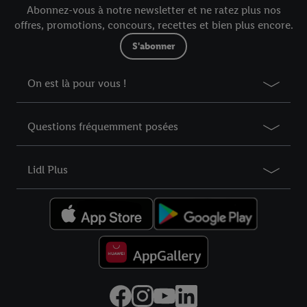
Abonnez-vous à notre newsletter et ne ratez plus nos
offres, promotions, concours, recettes et bien plus encore.
S'abonner
On est là pour vous !
Questions fréquemment posées
Lidl Plus