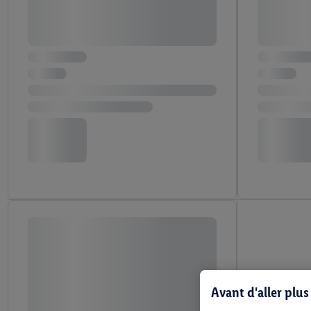
Avant d'aller plu