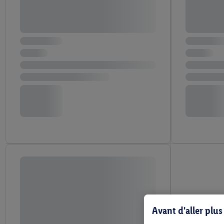
Avant d'aller plu