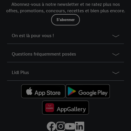
Abonnez-vous à notre newsletter et ne ratez plus nos
offres, promotions, concours, recettes et bien plus encore.
S'abonner
On est là pour vous !
Questions fréquemment posées
Lidl Plus