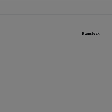
Rumsteak