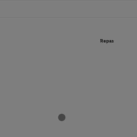
Repas