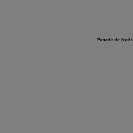
Panade de fruits