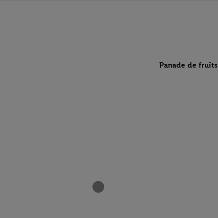
Panade de fruits