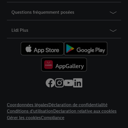
Questions fréquemment posées
Lidl Plus
Élément du pied de page avec liens vers les textes juridiques
Coordonnées légales
Déclaration de confidentialité
Conditions d'utilisation
Declaration relative aux cookies
Gérer les cookies
Compliance