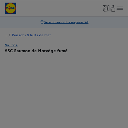
/
Poissons & fruits de mer
Nautica
ASC Saumon de Norvège fumé