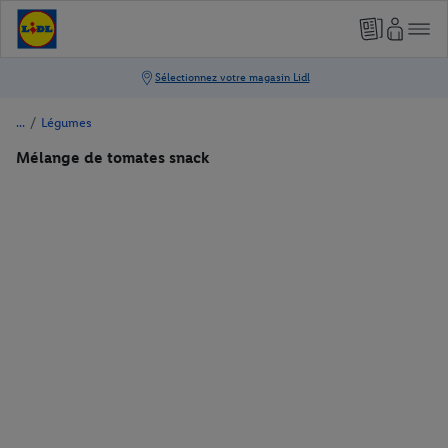
/
Légumes
Mélange de tomates snack