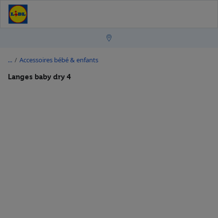
/
Accessoires bébé & enfants
Langes baby dry 4