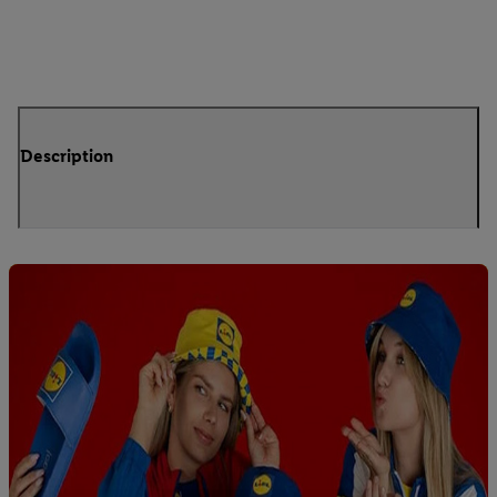
Description