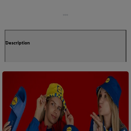
Description