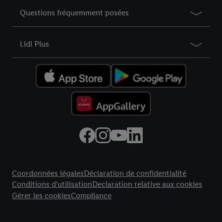
Questions fréquemment posées
Lidl Plus
Élément du pied de page avec liens vers les textes juridiques
Coordonnées légales
Déclaration de confidentialité
Conditions d'utilisation
Declaration relative aux cookies
Gérer les cookies
Compliance