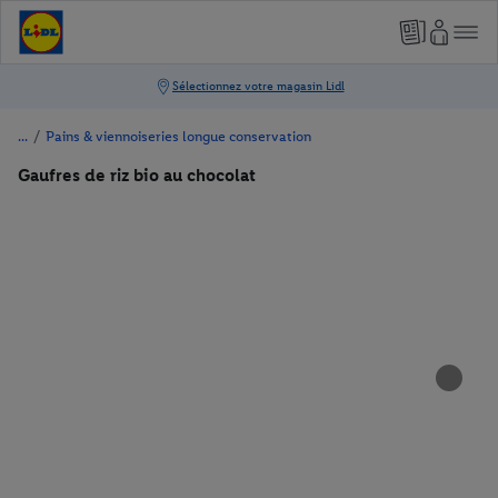
/
Pains & viennoiseries longue conservation
Gaufres de riz bio au chocolat