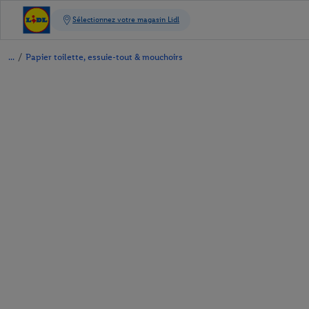
/
Papier toilette, essuie-tout & mouchoirs