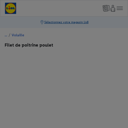
/
Volaille
Filet de poitrine poulet