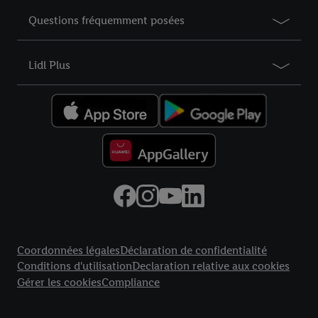
Questions fréquemment posées
Lidl Plus
Élément du pied de page avec liens vers les textes juridiques
Coordonnées légales
Déclaration de confidentialité
Conditions d'utilisation
Declaration relative aux cookies
Gérer les cookies
Compliance