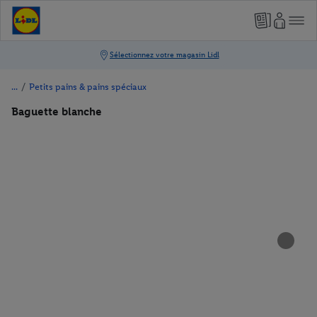
/
Petits pains & pains spéciaux
Baguette blanche