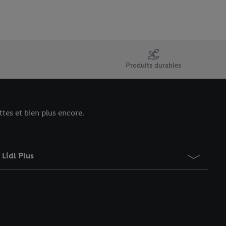
Produits durables
tes et bien plus encore.
Lidl Plus