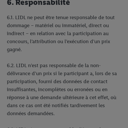
6. Responsabilité
6.1. LIDL ne peut être tenue responsable de tout
dommage – matériel ou immatériel, direct ou
indirect – en relation avec la participation au
concours, l’attribution ou l’exécution d’un prix
gagné.
6.2. LIDL n’est pas responsable de la non-
délivrance d’un prix si le participant a, lors de sa
participation, fourni des données de contact
insuffisantes, incomplètes ou erronées ou en
réponse à une demande ultérieure à cet effet, où
dans ce cas ont été notifiés tardivement les
données demandées.