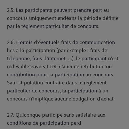
2.5. Les participants peuvent prendre part au
concours uniquement endéans la période définie
par le règlement particulier de concours.
2.6. Hormis d’éventuels frais de communication
liés à la participation (par exemple : frais de
téléphone, frais d’internet, …), le participant n’est
redevable envers LIDL d’aucune rétribution ou
contribution pour sa participation au concours.
Sauf stipulation contraire dans le règlement
particulier de concours, la participation à un
concours n’implique aucune obligation d’achat.
2.7. Quiconque participe sans satisfaire aux
conditions de participation perd