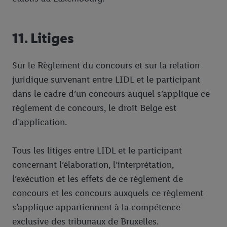
11. Litiges
Sur le Règlement du concours et sur la relation
juridique survenant entre LIDL et le participant
dans le cadre d’un concours auquel s’applique ce
règlement de concours, le droit Belge est
d’application.
Tous les litiges entre LIDL et le participant
concernant l’élaboration, l’interprétation,
l’exécution et les effets de ce règlement de
concours et les concours auxquels ce règlement
s’applique appartiennent à la compétence
exclusive des tribunaux de Bruxelles.