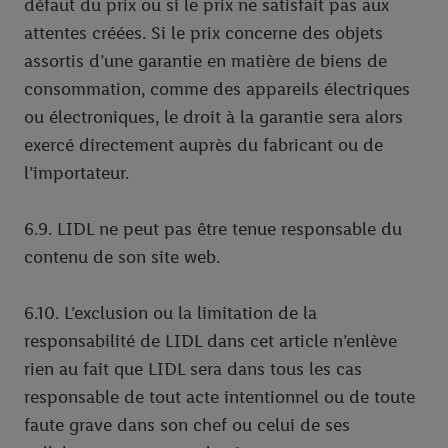
défaut du prix ou si le prix ne satisfait pas aux
attentes créées. Si le prix concerne des objets
assortis d’une garantie en matière de biens de
consommation, comme des appareils électriques
ou électroniques, le droit à la garantie sera alors
exercé directement auprès du fabricant ou de
l’importateur.
6.9. LIDL ne peut pas être tenue responsable du
contenu de son site web.
6.10. L’exclusion ou la limitation de la
responsabilité de LIDL dans cet article n’enlève
rien au fait que LIDL sera dans tous les cas
responsable de tout acte intentionnel ou de toute
faute grave dans son chef ou celui de ses