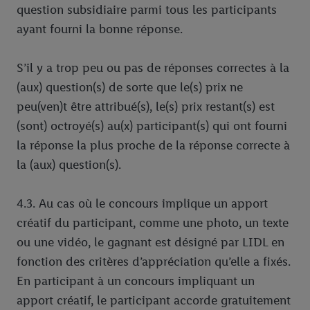
question subsidiaire parmi tous les participants
ayant fourni la bonne réponse.
S’il y a trop peu ou pas de réponses correctes à la
(aux) question(s) de sorte que le(s) prix ne
peu(ven)t être attribué(s), le(s) prix restant(s) est
(sont) octroyé(s) au(x) participant(s) qui ont fourni
la réponse la plus proche de la réponse correcte à
la (aux) question(s).
4.3. Au cas où le concours implique un apport
créatif du participant, comme une photo, un texte
ou une vidéo, le gagnant est désigné par LIDL en
fonction des critères d’appréciation qu’elle a fixés.
En participant à un concours impliquant un
apport créatif, le participant accorde gratuitement