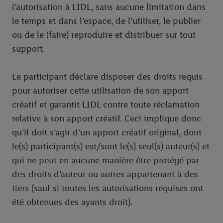
l’autorisation à LIDL, sans aucune limitation dans
le temps et dans l’espace, de l’utiliser, le publier
ou de le (faire) reproduire et distribuer sur tout
support.
Le participant déclare disposer des droits requis
pour autoriser cette utilisation de son apport
créatif et garantit LIDL contre toute réclamation
relative à son apport créatif. Ceci implique donc
qu’il doit s’agir d’un apport créatif original, dont
le(s) participant(s) est/sont le(s) seul(s) auteur(s) et
qui ne peut en aucune manière être protégé par
des droits d’auteur ou autres appartenant à des
tiers (sauf si toutes les autorisations requises ont
été obtenues des ayants droit).