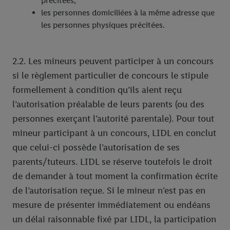
précitées,
les personnes domiciliées à la même adresse que
les personnes physiques précitées.
2.2. Les mineurs peuvent participer à un concours
si le règlement particulier de concours le stipule
formellement à condition qu’ils aient reçu
l’autorisation préalable de leurs parents (ou des
personnes exerçant l’autorité parentale). Pour tout
mineur participant à un concours, LIDL en conclut
que celui-ci possède l’autorisation de ses
parents/tuteurs. LIDL se réserve toutefois le droit
de demander à tout moment la confirmation écrite
de l’autorisation reçue. Si le mineur n’est pas en
mesure de présenter immédiatement ou endéans
un délai raisonnable fixé par LIDL, la participation