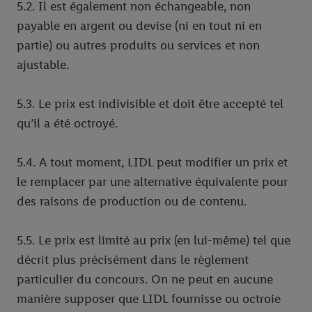
5.2. Il est également non échangeable, non
payable en argent ou devise (ni en tout ni en
partie) ou autres produits ou services et non
ajustable.
5.3. Le prix est indivisible et doit être accepté tel
qu’il a été octroyé.
5.4. A tout moment, LIDL peut modifier un prix et
le remplacer par une alternative équivalente pour
des raisons de production ou de contenu.
5.5. Le prix est limité au prix (en lui-même) tel que
décrit plus précisément dans le règlement
particulier du concours. On ne peut en aucune
manière supposer que LIDL fournisse ou octroie