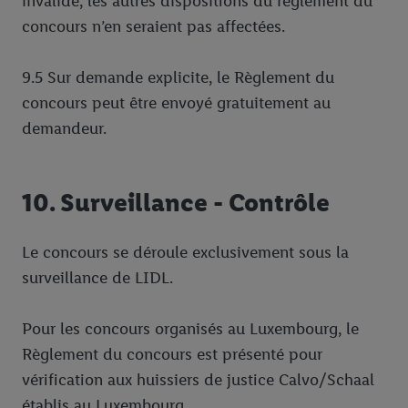
invalide, les autres dispositions du règlement du
concours n’en seraient pas affectées.
9.5 Sur demande explicite, le Règlement du
concours peut être envoyé gratuitement au
demandeur.
10. Surveillance - Contrôle
Le concours se déroule exclusivement sous la
surveillance de LIDL.
Pour les concours organisés au Luxembourg, le
Règlement du concours est présenté pour
vérification aux huissiers de justice Calvo/Schaal
établis au Luxembourg.