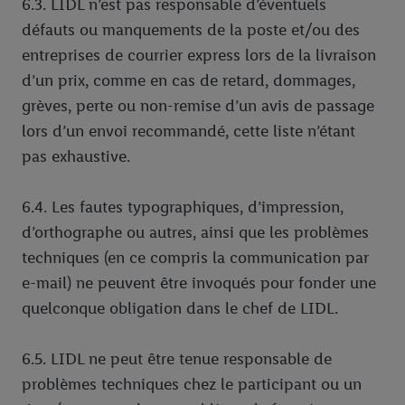
6.3. LIDL n’est pas responsable d’éventuels
défauts ou manquements de la poste et/ou des
entreprises de courrier express lors de la livraison
d’un prix, comme en cas de retard, dommages,
grèves, perte ou non-remise d’un avis de passage
lors d’un envoi recommandé, cette liste n’étant
pas exhaustive.
6.4. Les fautes typographiques, d’impression,
d’orthographe ou autres, ainsi que les problèmes
techniques (en ce compris la communication par
e-mail) ne peuvent être invoqués pour fonder une
quelconque obligation dans le chef de LIDL.
6.5. LIDL ne peut être tenue responsable de
problèmes techniques chez le participant ou un