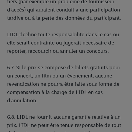
tiers (par exemple un problème de fournisseur
d’accès) qui auraient conduit à une participation
tardive ou à la perte des données du participant.
LIDL décline toute responsabilité dans le cas où
elle serait contrainte ou jugerait nécessaire de
reporter, raccourcir ou annuler un concours.
6.7. Si le prix se compose de billets gratuits pour
un concert, un film ou un événement, aucune
revendication ne pourra être faite sous forme de
compensation à la charge de LIDL en cas
d’annulation.
6.8. LIDL ne fournit aucune garantie relative à un
prix. LIDL ne peut être tenue responsable de tout