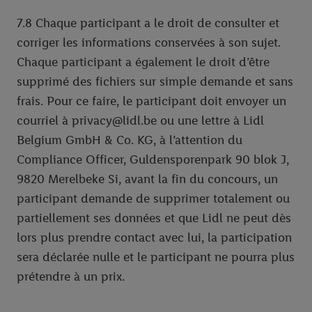
7.8 Chaque participant a le droit de consulter et
corriger les informations conservées à son sujet.
Chaque participant a également le droit d’être
supprimé des fichiers sur simple demande et sans
frais. Pour ce faire, le participant doit envoyer un
courriel à privacy@lidl.be ou une lettre à Lidl
Belgium GmbH & Co. KG, à l’attention du
Compliance Officer, Guldensporenpark 90 blok J,
9820 Merelbeke Si, avant la fin du concours, un
participant demande de supprimer totalement ou
partiellement ses données et que Lidl ne peut dès
lors plus prendre contact avec lui, la participation
sera déclarée nulle et le participant ne pourra plus
prétendre à un prix.