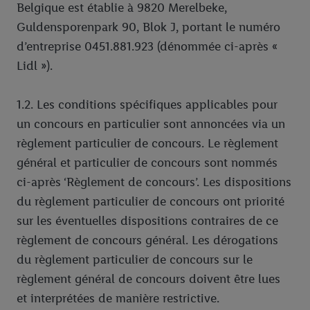
Belgique est établie à 9820 Merelbeke,
Guldensporenpark 90, Blok J, portant le numéro
d’entreprise 0451.881.923 (dénommée ci-après «
Lidl »).
1.2. Les conditions spécifiques applicables pour
un concours en particulier sont annoncées via un
règlement particulier de concours. Le règlement
général et particulier de concours sont nommés
ci-après ‘Règlement de concours’. Les dispositions
du règlement particulier de concours ont priorité
sur les éventuelles dispositions contraires de ce
règlement de concours général. Les dérogations
du règlement particulier de concours sur le
règlement général de concours doivent être lues
et interprétées de manière restrictive.