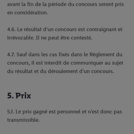
avant la fin de la période du concours seront pris
en considération.
4.6. Le résultat d’un concours est contraignant et
irrévocable. Il ne peut être contesté.
4.7. Sauf dans les cas fixés dans le Règlement du
concours, il est interdit de communiquer au sujet
du résultat et du déroulement d’un concours.
5. Prix
5.1. Le prix gagné est personnel et n’est donc pas
transmissible.