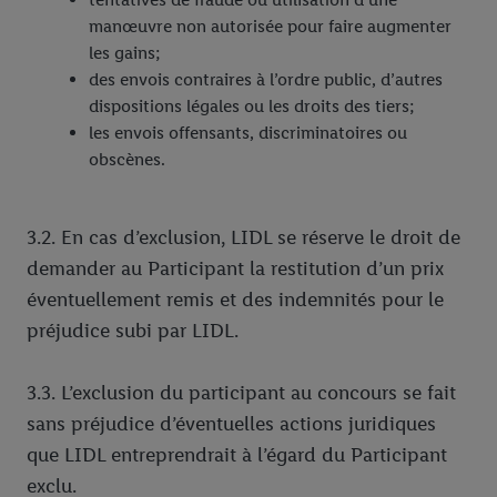
manœuvre non autorisée pour faire augmenter
les gains;
des envois contraires à l’ordre public, d’autres
dispositions légales ou les droits des tiers;
les envois offensants, discriminatoires ou
obscènes.
3.2. En cas d’exclusion, LIDL se réserve le droit de
demander au Participant la restitution d’un prix
éventuellement remis et des indemnités pour le
préjudice subi par LIDL.
3.3. L’exclusion du participant au concours se fait
sans préjudice d’éventuelles actions juridiques
que LIDL entreprendrait à l’égard du Participant
exclu.