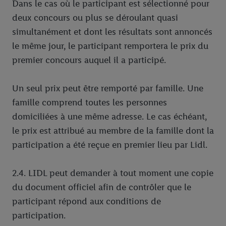
Dans le cas où le participant est sélectionné pour
deux concours ou plus se déroulant quasi
simultanément et dont les résultats sont annoncés
le même jour, le participant remportera le prix du
premier concours auquel il a participé.
Un seul prix peut être remporté par famille. Une
famille comprend toutes les personnes
domiciliées à une même adresse. Le cas échéant,
le prix est attribué au membre de la famille dont la
participation a été reçue en premier lieu par Lidl.
2.4. LIDL peut demander à tout moment une copie
du document officiel afin de contrôler que le
participant répond aux conditions de
participation.