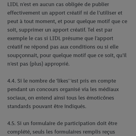
LIDL n’est en aucun cas obligée de publier
effectivement un apport créatif ni de l’utiliser et
peut à tout moment, et pour quelque motif que ce
soit, supprimer un apport créatif. Tel est par
exemple le cas si LIDL présume que l’apport
créatif ne répond pas aux conditions ou si elle
soupçonnait, pour quelque motif que ce soit, qu’il
n’est pas (plus) approprié.
4.4. Si le nombre de ‘likes’ ‘est pris en compte
pendant un concours organisé via les médiaux
sociaux, on entend ainsi tous les émoticônes
standards pouvant être indiqués.
4.5. Si un formulaire de participation doit être
complété, seuls les formulaires remplis reçus