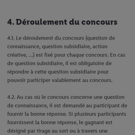
4. Déroulement du concours
4.1. Le déroulement du concours (question de
connaissance, question subsidiaire, action
créative, …) est fixé pour chaque concours. En cas
de question subsidiaire, il est obligatoire de
répondre à cette question subsidiaire pour
pouvoir participer valablement au concours.
4.2. Au cas où le concours concerne une question
de connaissance, il est demandé au participant de
fournir la bonne réponse. Si plusieurs participants
fournissent la bonne réponse, le gagnant est
désigné par tirage au sort ou à travers une