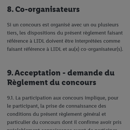
8. Co-organisateurs
Si un concours est organisé avec un ou plusieurs
tiers, les dispositions du présent règlement faisant
référence à LIDL doivent être interprétées comme
faisant référence à LIDL et au(x) co-organisateur(s).
9. Acceptation - demande du
Règlement du concours
9.1. La participation aux concours implique, pour
le participant, la prise de connaissance des
conditions du présent règlement général et
particulier du concours dont il confirme avoir pris