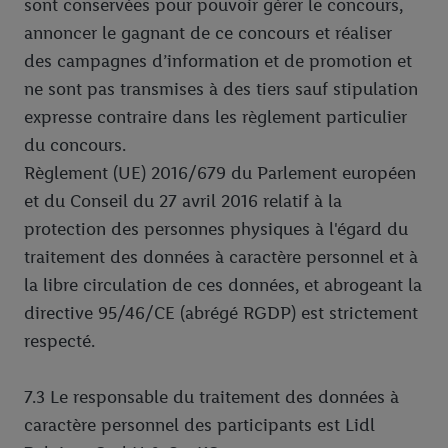
sont conservées pour pouvoir gérer le concours,
annoncer le gagnant de ce concours et réaliser
des campagnes d’information et de promotion et
ne sont pas transmises à des tiers sauf stipulation
expresse contraire dans les règlement particulier
du concours.
Règlement (UE) 2016/679 du Parlement européen
et du Conseil du 27 avril 2016 relatif à la
protection des personnes physiques à l'égard du
traitement des données à caractère personnel et à
la libre circulation de ces données, et abrogeant la
directive 95/46/CE (abrégé RGDP) est strictement
respecté.
7.3 Le responsable du traitement des données à
caractère personnel des participants est Lidl