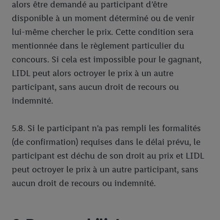
alors être demandé au participant d’être
disponible à un moment déterminé ou de venir
lui-même chercher le prix. Cette condition sera
mentionnée dans le règlement particulier du
concours. Si cela est impossible pour le gagnant,
LIDL peut alors octroyer le prix à un autre
participant, sans aucun droit de recours ou
indemnité.
5.8. Si le participant n’a pas rempli les formalités
(de confirmation) requises dans le délai prévu, le
participant est déchu de son droit au prix et LIDL
peut octroyer le prix à un autre participant, sans
aucun droit de recours ou indemnité.