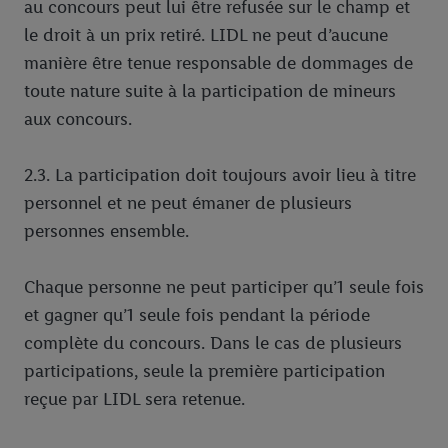
au concours peut lui être refusée sur le champ et
le droit à un prix retiré. LIDL ne peut d’aucune
manière être tenue responsable de dommages de
toute nature suite à la participation de mineurs
aux concours.
2.3. La participation doit toujours avoir lieu à titre
personnel et ne peut émaner de plusieurs
personnes ensemble.
Chaque personne ne peut participer qu’1 seule fois
et gagner qu’1 seule fois pendant la période
complète du concours. Dans le cas de plusieurs
participations, seule la première participation
reçue par LIDL sera retenue.