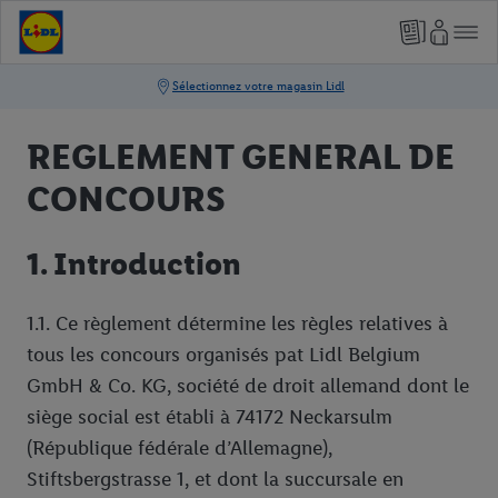
REGLEMENT GENERAL DE
CONCOURS
1. Introduction
1.1. Ce règlement détermine les règles relatives à
tous les concours organisés pat Lidl Belgium
GmbH & Co. KG, société de droit allemand dont le
siège social est établi à 74172 Neckarsulm
(République fédérale d’Allemagne),
Stiftsbergstrasse 1, et dont la succursale en