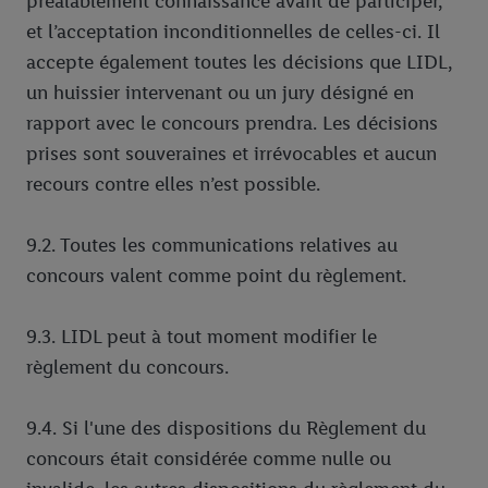
préalablement connaissance avant de participer,
et l’acceptation inconditionnelles de celles-ci. Il
accepte également toutes les décisions que LIDL,
un huissier intervenant ou un jury désigné en
rapport avec le concours prendra. Les décisions
prises sont souveraines et irrévocables et aucun
recours contre elles n’est possible.
9.2. Toutes les communications relatives au
concours valent comme point du règlement.
9.3. LIDL peut à tout moment modifier le
règlement du concours.
9.4. Si l'une des dispositions du Règlement du
concours était considérée comme nulle ou