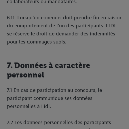
collaborateurs ou mandataires.
6.11. Lorsqu’un concours doit prendre fin en raison
du comportement de l’un des participants, LIDL
se réserve le droit de demander des indemnités
pour les dommages subis.
7. Données à caractère
personnel
7.1 En cas de participation au concours, le
participant communique ses données
personnelles à Lidl.
7.2 Les données personnelles des participants