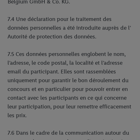
Belgium GmbH & Co. KG.
7.4 Une déclaration pour le traitement des
données personnelles a été introduite auprès de l’
Autorité de protection des données.
7.5 Ces données personnelles englobent le nom,
l’adresse, le code postal, la localité et l’adresse
email du participant. Elles sont rassemblées
uniquement pour garantir le bon déroulement du
concours et en particulier pour pouvoir entrer en
contact avec les participants en ce qui concerne
leur participation, pour leur remettre efficacement
les prix.
7.6 Dans le cadre de la communication autour du