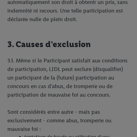
automatiquement son droit à obtenir un prix, sans
indemnité ni recours. Une telle participation est
déclarée nulle de plein droit.
3. Causes d’exclusion
3.1. Même si le Participant satisfait aux conditions
de participation, LIDL peut exclure (disqualifier)
un participant de la (future) participation au
concours en cas d’abus, de tromperie ou de
participation de mauvaise foi au concours.
Sont considérés entre autre - mais pas
exclusivement - comme abus, tromperie ou
mauvaise foi :
tentatives de fraude ou utilisation d’une