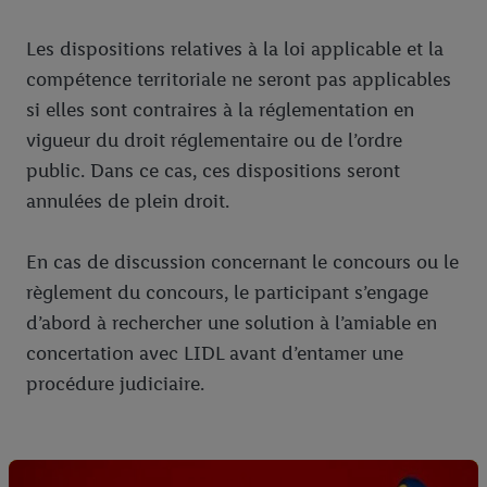
Les dispositions relatives à la loi applicable et la
compétence territoriale ne seront pas applicables
si elles sont contraires à la réglementation en
vigueur du droit réglementaire ou de l’ordre
public. Dans ce cas, ces dispositions seront
annulées de plein droit.
En cas de discussion concernant le concours ou le
règlement du concours, le participant s’engage
d’abord à rechercher une solution à l’amiable en
concertation avec LIDL avant d’entamer une
procédure judiciaire.