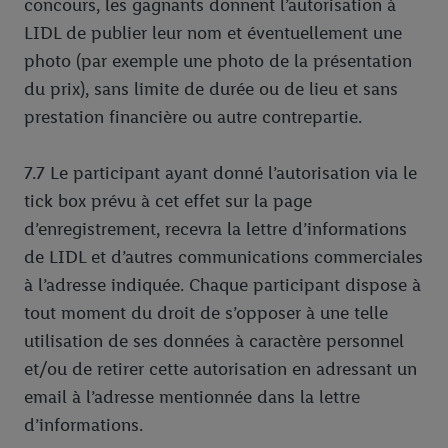
concours, les gagnants donnent l’autorisation à
LIDL de publier leur nom et éventuellement une
photo (par exemple une photo de la présentation
du prix), sans limite de durée ou de lieu et sans
prestation financière ou autre contrepartie.
7.7 Le participant ayant donné l’autorisation via le
tick box prévu à cet effet sur la page
d’enregistrement, recevra la lettre d’informations
de LIDL et d’autres communications commerciales
à l’adresse indiquée. Chaque participant dispose à
tout moment du droit de s’opposer à une telle
utilisation de ses données à caractère personnel
et/ou de retirer cette autorisation en adressant un
email à l’adresse mentionnée dans la lettre
d’informations.