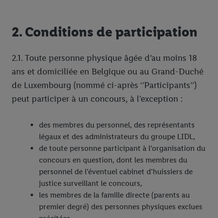
2. Conditions de participation
2.1. Toute personne physique âgée d’au moins 18
ans et domiciliée en Belgique ou au Grand-Duché
de Luxembourg (nommé ci-après ‘’Participants’’)
peut participer à un concours, à l’exception :
des membres du personnel, des représentants
légaux et des administrateurs du groupe LIDL,
de toute personne participant à l’organisation du
concours en question, dont les membres du
personnel de l’éventuel cabinet d’huissiers de
justice surveillant le concours,
les membres de la famille directe (parents au
premier degré) des personnes physiques exclues