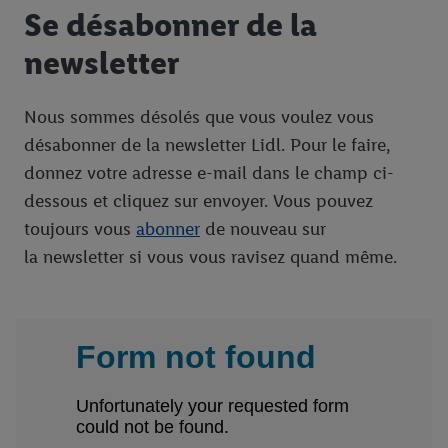
Se désabonner de la
newsletter
Nous sommes désolés que vous voulez vous
désabonner de la newsletter Lidl. Pour le faire,
donnez votre adresse e-mail dans le champ ci-
dessous et cliquez sur envoyer. Vous pouvez
toujours vous
abonner
de nouveau sur
la newsletter si vous vous ravisez quand même.