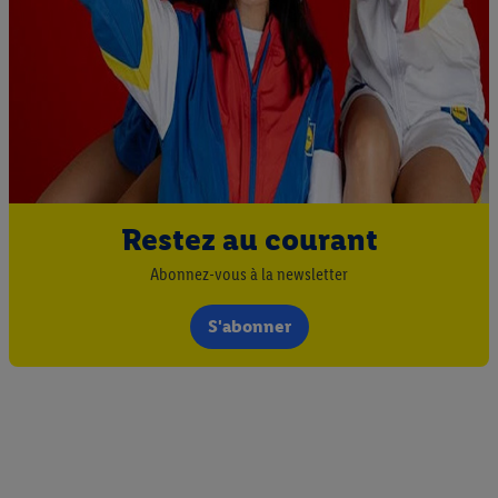
Restez au courant
Abonnez-vous à la newsletter
S'abonner