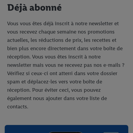
Déjà abonné
Vous vous êtes déjà inscrit à notre newsletter et
vous recevez chaque semaine nos promotions
actuelles, les réductions de prix, les recettes et
bien plus encore directement dans votre boîte de
réception. Vous vous êtes inscrit à notre
newsletter mais vous ne recevez pas nos e-mails ?
Vérifiez si ceux-ci ont atterri dans votre dossier
spam et déplacez-les vers votre boîte de
réception. Pour éviter ceci, vous pouvez
également nous ajouter dans votre liste de
contacts.