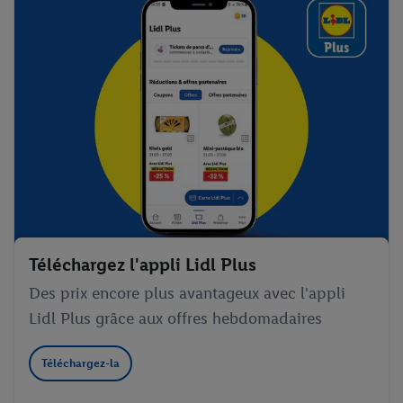
Téléchargez l'appli Lidl Plus
Des prix encore plus avantageux avec l'appli
Lidl Plus grâce aux offres hebdomadaires
Téléchargez-la