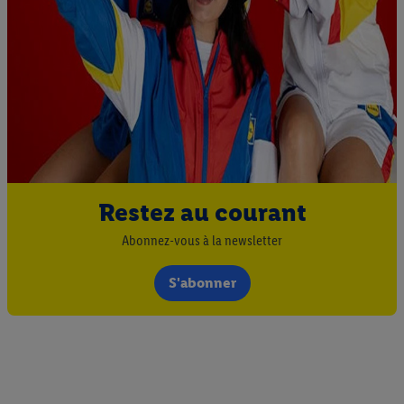
Restez au courant
Abonnez-vous à la newsletter
S'abonner