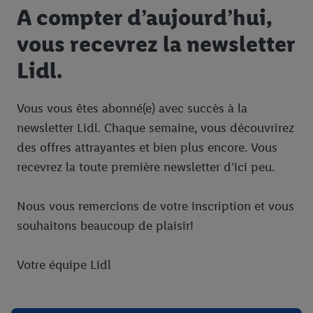
A compter d’aujourd’hui,
vous recevrez la newsletter
Lidl.
Vous vous êtes abonné(e) avec succès à la
newsletter Lidl. Chaque semaine, vous découvrirez
des offres attrayantes et bien plus encore. Vous
recevrez la toute première newsletter d’ici peu.
Nous vous remercions de votre inscription et vous
souhaitons beaucoup de plaisir!
Votre équipe Lidl