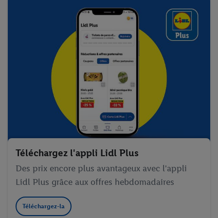
Téléchargez l'appli Lidl Plus
Des prix encore plus avantageux avec l'appli
Lidl Plus grâce aux offres hebdomadaires
Téléchargez-la