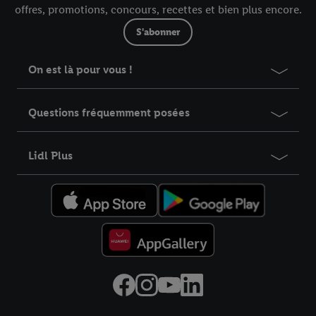
offres, promotions, concours, recettes et bien plus encore.
S'abonner
On est là pour vous !
Questions fréquemment posées
Lidl Plus