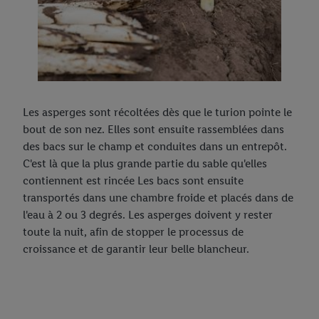
Les asperges sont récoltées dès que le turion pointe le
bout de son nez. Elles sont ensuite rassemblées dans
des bacs sur le champ et conduites dans un entrepôt.
C'est là que la plus grande partie du sable qu'elles
contiennent est rincée Les bacs sont ensuite
transportés dans une chambre froide et placés dans de
l'eau à 2 ou 3 degrés. Les asperges doivent y rester
toute la nuit, afin de stopper le processus de
croissance et de garantir leur belle blancheur.