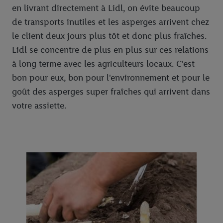
en livrant directement à Lidl, on évite beaucoup
de transports inutiles et les asperges arrivent chez
le client deux jours plus tôt et donc plus fraîches.
Lidl se concentre de plus en plus sur ces relations
à long terme avec les agriculteurs locaux. C'est
bon pour eux, bon pour l'environnement et pour le
goût des asperges super fraîches qui arrivent dans
votre assiette.