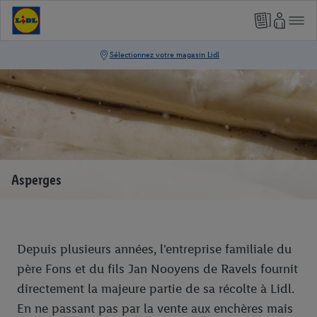
Asperges
Depuis plusieurs années, l'entreprise familiale du
père Fons et du fils Jan Nooyens de Ravels fournit
directement la majeure partie de sa récolte à Lidl.
En ne passant pas par la vente aux enchères mais