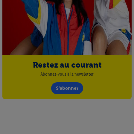
Restez au courant
Abonnez-vous à la newsletter
S'abonner