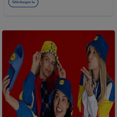
Téléchargez-la