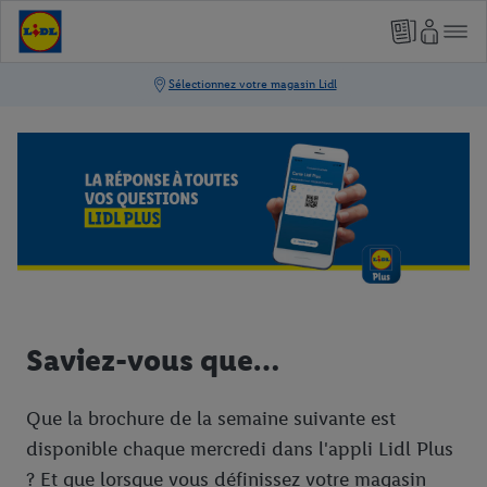
Saviez-vous que…
Que la brochure de la semaine suivante est
disponible chaque mercredi dans l'appli Lidl Plus
? Et que lorsque vous définissez votre magasin