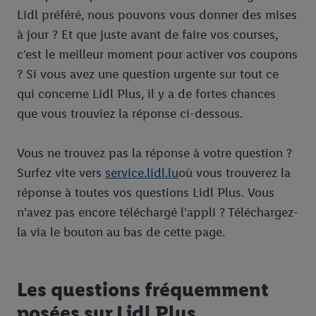
Lidl préféré, nous pouvons vous donner des mises
à jour ? Et que juste avant de faire vos courses,
c'est le meilleur moment pour activer vos coupons
? Si vous avez une question urgente sur tout ce
qui concerne Lidl Plus, il y a de fortes chances
que vous trouviez la réponse ci-dessous.
Vous ne trouvez pas la réponse à votre question ?
Surfez vite vers
service.lidl.lu
où vous trouverez la
réponse à toutes vos questions Lidl Plus. Vous
n'avez pas encore téléchargé l'appli ? Téléchargez-
la via le bouton au bas de cette page.
Les questions fréquemment
posées sur Lidl Plus