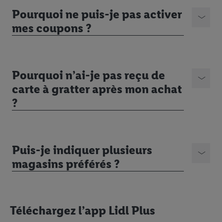
Pourquoi ne puis-je pas activer
mes coupons ?
Pourquoi n’ai-je pas reçu de
carte à gratter après mon achat
?
Puis-je indiquer plusieurs
magasins préférés ?
Téléchargez l’app Lidl Plus