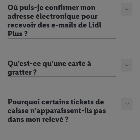
Où puis-je confirmer mon
adresse électronique pour
recevoir des e-mails de Lidl
Plus ?
Qu’est-ce qu’une carte à
gratter ?
Pourquoi certains tickets de
caisse n’apparaissent-ils pas
dans mon relevé ?