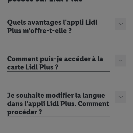
Quels avantages l'appli Lidl
Plus m'offre-t-elle ?
Comment puis-je accéder à la
carte Lidl Plus ?
Je souhaite modifier la langue
dans l’appli Lidl Plus. Comment
procéder ?