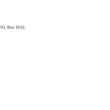
P.O. Box 1032,