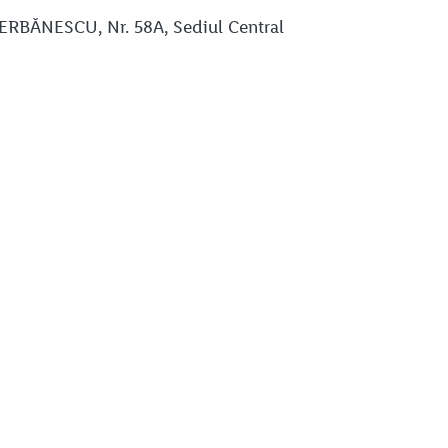
ȘERBĂNESCU, Nr. 58A, Sediul Central