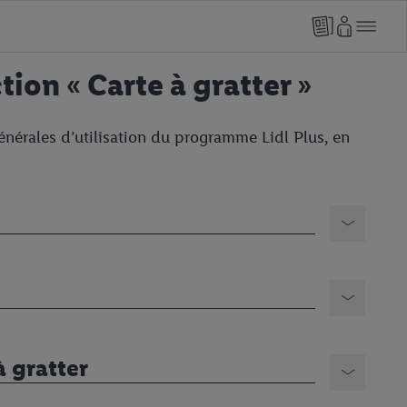
tion « Carte à gratter »
énérales d’utilisation du programme Lidl Plus, en
 gratter