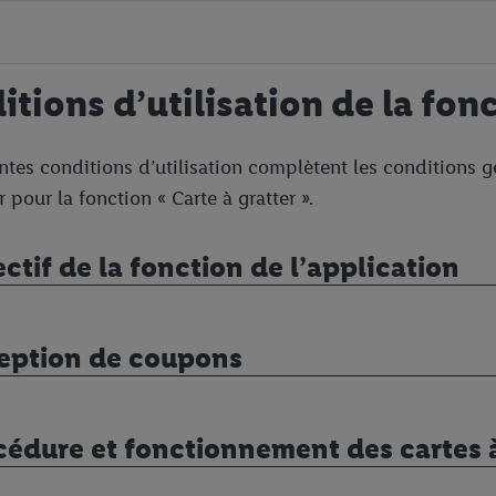
tions d’utilisation de la fonc
ntes conditions d’utilisation complètent les conditions g
r pour la fonction « Carte à gratter ».
ectif de la fonction de l’application
ception de coupons
cédure et fonctionnement des cartes à