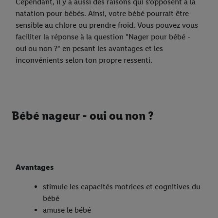
Cependant, il y a aussi des raisons qui s'opposent à la
natation pour bébés. Ainsi, votre bébé pourrait être
sensible au chlore ou prendre froid. Vous pouvez vous
faciliter la réponse à la question "Nager pour bébé -
oui ou non ?" en pesant les avantages et les
inconvénients selon ton propre ressenti.
Bébé nageur - oui ou non ?
Avantages
stimule les capacités motrices et cognitives du
bébé
amuse le bébé