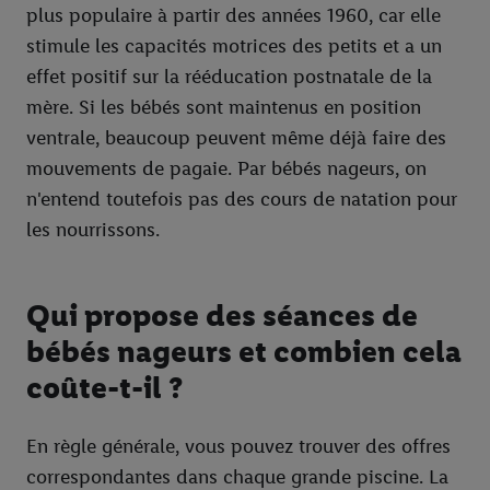
plus populaire à partir des années 1960, car elle
stimule les capacités motrices des petits et a un
effet positif sur la rééducation postnatale de la
mère. Si les bébés sont maintenus en position
ventrale, beaucoup peuvent même déjà faire des
mouvements de pagaie. Par bébés nageurs, on
n'entend toutefois pas des cours de natation pour
les nourrissons.
Qui propose des séances de
bébés nageurs et combien cela
coûte-t-il ?
En règle générale, vous pouvez trouver des offres
correspondantes dans chaque grande piscine. La