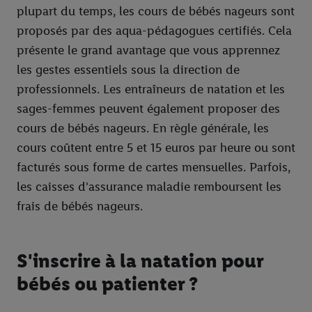
plupart du temps, les cours de bébés nageurs sont
proposés par des aqua-pédagogues certifiés. Cela
présente le grand avantage que vous apprennez
les gestes essentiels sous la direction de
professionnels. Les entraîneurs de natation et les
sages-femmes peuvent également proposer des
cours de bébés nageurs. En règle générale, les
cours coûtent entre 5 et 15 euros par heure ou sont
facturés sous forme de cartes mensuelles. Parfois,
les caisses d'assurance maladie remboursent les
frais de bébés nageurs.
S'inscrire à la natation pour
bébés ou patienter ?