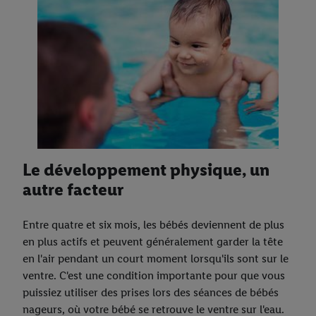
Le développement physique, un
autre facteur
Entre quatre et six mois, les bébés deviennent de plus
en plus actifs et peuvent généralement garder la tête
en l'air pendant un court moment lorsqu'ils sont sur le
ventre. C'est une condition importante pour que vous
puissiez utiliser des prises lors des séances de bébés
nageurs, où votre bébé se retrouve le ventre sur l'eau.