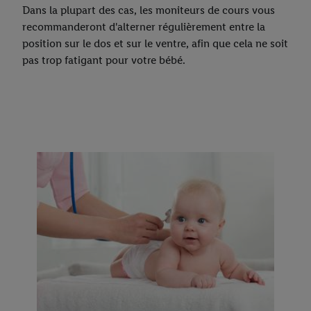
Dans la plupart des cas, les moniteurs de cours vous
recommanderont d'alterner régulièrement entre la
position sur le dos et sur le ventre, afin que cela ne soit
pas trop fatigant pour votre bébé.