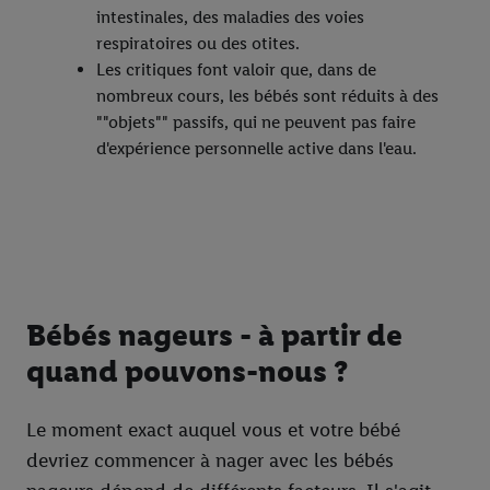
intestinales, des maladies des voies
respiratoires ou des otites.
Les critiques font valoir que, dans de
nombreux cours, les bébés sont réduits à des
""objets"" passifs, qui ne peuvent pas faire
d'expérience personnelle active dans l'eau.
Bébés nageurs - à partir de
quand pouvons-nous ?
Le moment exact auquel vous et votre bébé
devriez commencer à nager avec les bébés