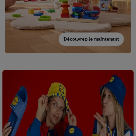
Découvrez-le maintenant