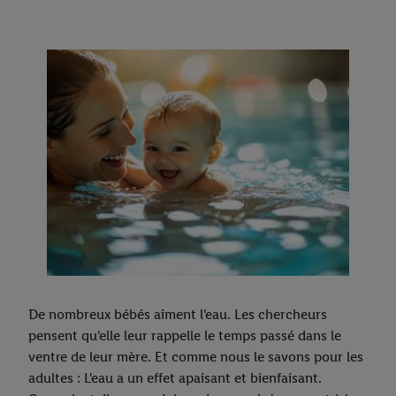
De nombreux bébés aiment l'eau. Les chercheurs
pensent qu'elle leur rappelle le temps passé dans le
ventre de leur mère. Et comme nous le savons pour les
adultes : L'eau a un effet apaisant et bienfaisant.