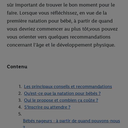
sûr important de trouver le bon moment pour le
faire. Lorsque vous réfléchissez, en vue de la
première natation pour bébé, à partir de quand
vous devriez commencer au plus tôt,vous pouvez
vous orienter vers quelques recommandations
concernant l'âge et le développement physique.
Contenu
Les principaux conseils et recommandations
Qu'est-ce que la natation pour bébés ?
Qui le propose et combien ça coûte ?
S'inscrire ou attendre ?
Bébés nageurs - à partir de quand pouvons-nous
?