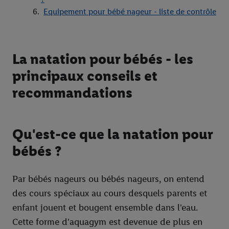
Equipement pour bébé nageur - liste de contrôle
La natation pour bébés - les
principaux conseils et
recommandations
Qu'est-ce que la natation pour
bébés ?
Par bébés nageurs ou bébés nageurs, on entend
des cours spéciaux au cours desquels parents et
enfant jouent et bougent ensemble dans l'eau.
Cette forme d'aquagym est devenue de plus en