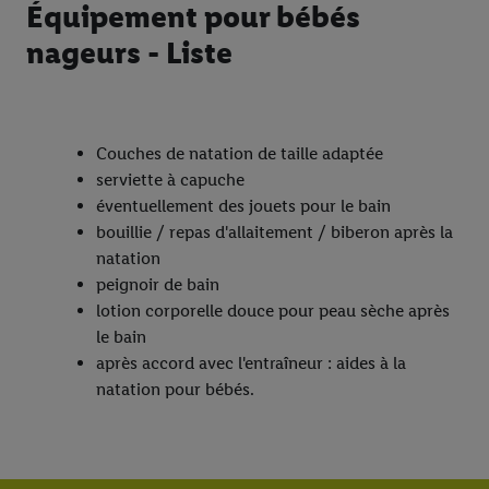
Équipement pour bébés
nageurs - Liste
Couches de natation de taille adaptée
serviette à capuche
éventuellement des jouets pour le bain
bouillie / repas d'allaitement / biberon après la
natation
peignoir de bain
lotion corporelle douce pour peau sèche après
le bain
après accord avec l'entraîneur : aides à la
natation pour bébés.