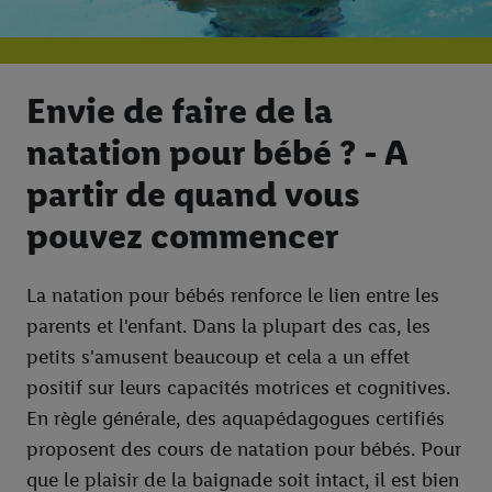
Envie de faire de la
natation pour bébé ? - A
partir de quand vous
pouvez commencer
La natation pour bébés renforce le lien entre les
parents et l'enfant. Dans la plupart des cas, les
petits s'amusent beaucoup et cela a un effet
positif sur leurs capacités motrices et cognitives.
En règle générale, des aquapédagogues certifiés
proposent des cours de natation pour bébés. Pour
que le plaisir de la baignade soit intact, il est bien