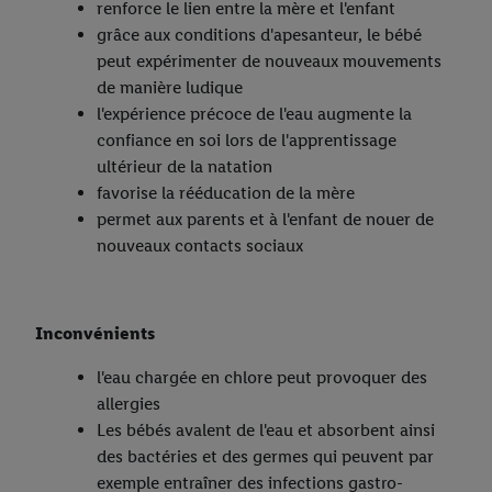
renforce le lien entre la mère et l'enfant
grâce aux conditions d'apesanteur, le bébé
peut expérimenter de nouveaux mouvements
de manière ludique
l'expérience précoce de l'eau augmente la
confiance en soi lors de l'apprentissage
ultérieur de la natation
favorise la rééducation de la mère
permet aux parents et à l'enfant de nouer de
nouveaux contacts sociaux
Inconvénients
l'eau chargée en chlore peut provoquer des
allergies
Les bébés avalent de l'eau et absorbent ainsi
des bactéries et des germes qui peuvent par
exemple entraîner des infections gastro-