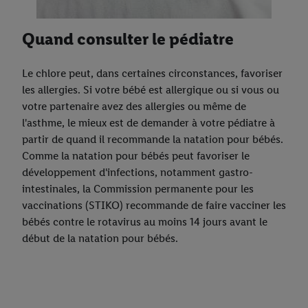
Quand consulter le pédiatre
Le chlore peut, dans certaines circonstances, favoriser
les allergies. Si votre bébé est allergique ou si vous ou
votre partenaire avez des allergies ou même de
l'asthme, le mieux est de demander à votre pédiatre à
partir de quand il recommande la natation pour bébés.
Comme la natation pour bébés peut favoriser le
développement d'infections, notamment gastro-
intestinales, la Commission permanente pour les
vaccinations (STIKO) recommande de faire vacciner les
bébés contre le rotavirus au moins 14 jours avant le
début de la natation pour bébés.