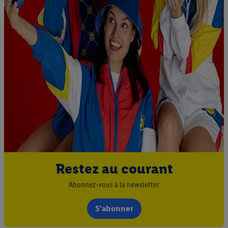
Restez au courant
Abonnez-vous à la newsletter
S'abonner