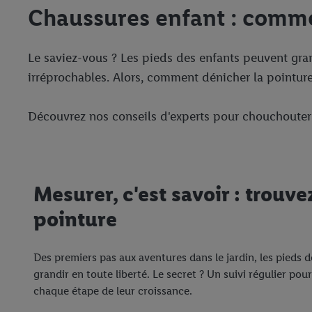
Chaussures enfant : comme
Le saviez-vous ? Les pieds des enfants peuvent grand
irréprochables. Alors, comment dénicher la pointure 
Découvrez nos conseils d'experts pour chouchouter l
Mesurer, c'est savoir : trouve
pointure
Des premiers pas aux aventures dans le jardin, les pieds 
grandir en toute liberté. Le secret ? Un suivi régulier pou
chaque étape de leur croissance.