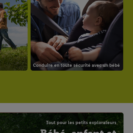
Conduire en toute sécurité avec un bébé
Tout pour les petits explorateurs