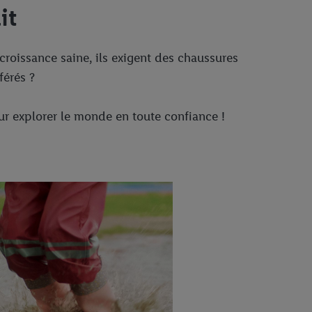
it
croissance saine, ils exigent des chaussures
férés ?
our explorer le monde en toute confiance !