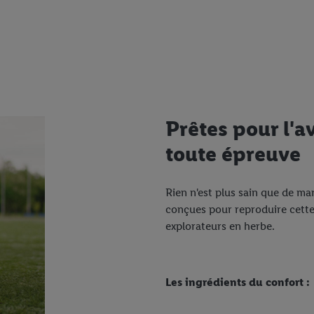
Prêtes pour l'a
toute épreuve
Rien n'est plus sain que de ma
conçues pour reproduire cette 
explorateurs en herbe.
Les ingrédients du confort :