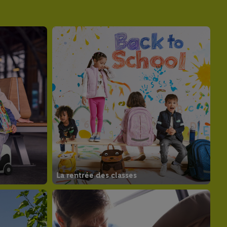
La rentrée des classes