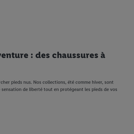
venture : des chaussures à
rcher pieds nus. Nos collections, été comme hiver, sont
sensation de liberté tout en protégeant les pieds de vos