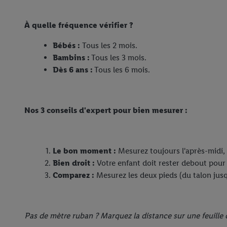
À quelle fréquence vérifier ?
Bébés :
Tous les 2 mois.
Bambins :
Tous les 3 mois.
Dès 6 ans :
Tous les 6 mois.
Nos 3 conseils d'expert pour bien mesurer :
Le bon moment :
Mesurez toujours l'après-midi, 
Bien droit :
Votre enfant doit rester debout pour
Comparez :
Mesurez les deux pieds (du talon jusqu'
Pas de mètre ruban ? Marquez la distance sur une feuille d