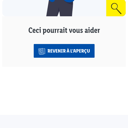
Ceci pourrait vous aider
REVENIR À L’APERÇU