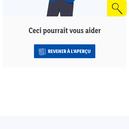
Ceci pourrait vous aider
REVENIR À L’APERÇU