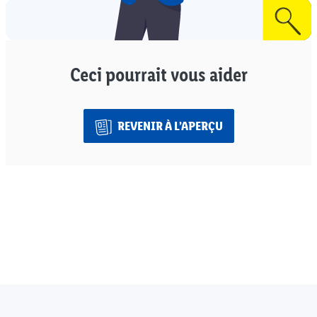
Ceci pourrait vous aider
REVENIR À L’APERÇU