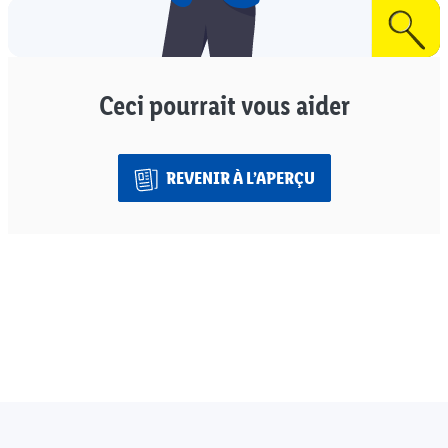
Ceci pourrait vous aider
REVENIR À L’APERÇU